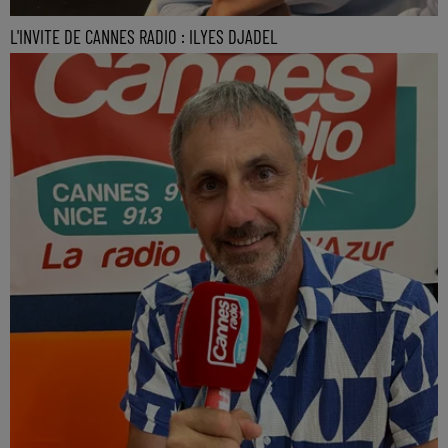
L'INVITE DE CANNES RADIO : ILYES DJADEL