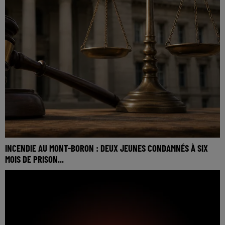
INCENDIE AU MONT-BORON : DEUX JEUNES CONDAMNÉS À SIX
MOIS DE PRISON...