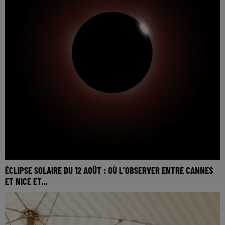
ÉCLIPSE SOLAIRE DU 12 AOÛT : OÙ L’OBSERVER ENTRE CANNES
ET NICE ET...