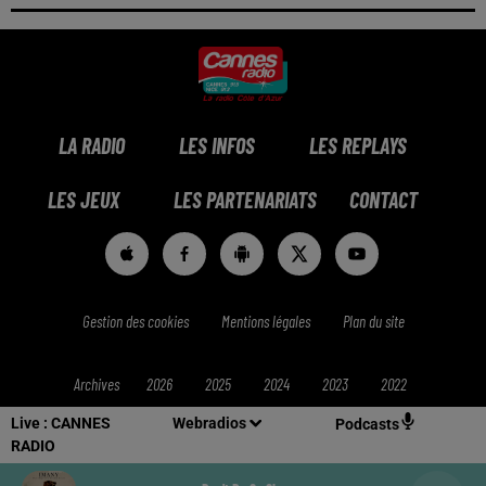
LA RADIO
LES INFOS
LES REPLAYS
LES JEUX
LES PARTENARIATS
CONTACT
Gestion des cookies
Mentions légales
Plan du site
Archives
2026
2025
2024
2023
2022
Live :
CANNES
Webradios
Podcasts
RADIO