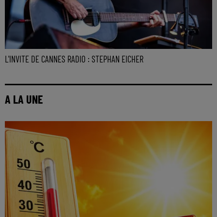
L'INVITE DE CANNES RADIO : STEPHAN EICHER
A LA UNE