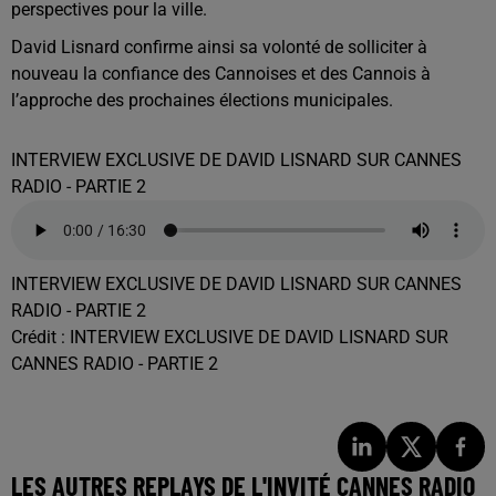
perspectives pour la ville.
David Lisnard confirme ainsi sa volonté de solliciter à
nouveau la confiance des Cannoises et des Cannois à
l’approche des prochaines élections municipales.
INTERVIEW EXCLUSIVE DE DAVID LISNARD SUR CANNES
RADIO - PARTIE 2
INTERVIEW EXCLUSIVE DE DAVID LISNARD SUR CANNES
RADIO - PARTIE 2
Crédit :
INTERVIEW EXCLUSIVE DE DAVID LISNARD SUR
CANNES RADIO - PARTIE 2
LES AUTRES REPLAYS DE L'INVITÉ CANNES RADIO