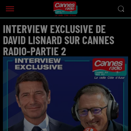
INTERVIEW EXCLUSIVE DE
DAVID LISNARD SUR CANNES
RADIO-PARTIE 2