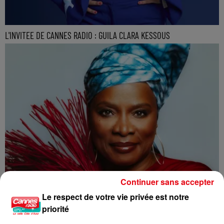
L'INVITEE DE CANNES RADIO : GUILA CLARA KESSOUS
Continuer sans accepter
Le respect de votre vie privée est notre
priorité