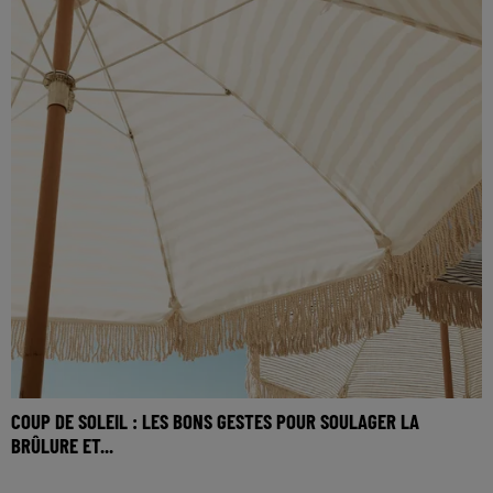
COUP DE SOLEIL : LES BONS GESTES POUR SOULAGER LA
BRÛLURE ET...