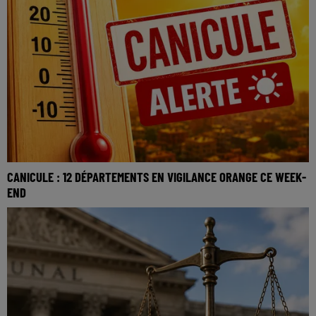
CANICULE : 12 DÉPARTEMENTS EN VIGILANCE ORANGE CE WEEK-
END