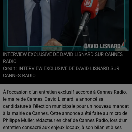
INTERVIEW EXCLUSIVE DE DAVID LISNARD SUR CANNES
RADIO
Crédit :
INTERVIEW EXCLUSIVE DE DAVID LISNARD SUR
CANNES RADIO
À l’occasion d’un entretien exclusif accordé à Cannes Radio,
le maire de Cannes,
David Lisnard
, a annoncé sa
candidature à l’élection municipale pour un nouveau mandat
à la mairie de Cannes. Cette annonce a été faite au micro de
Philippe Muller
, rédacteur en chef de
Cannes Radio
, lors d’un
entretien consacré aux enjeux locaux, à son bilan et à ses