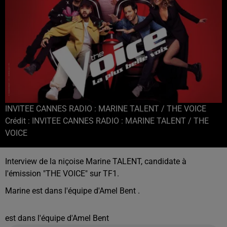
INVITEE CANNES RADIO : MARINE TALENT / THE VOICE
Crédit :
INVITEE CANNES RADIO : MARINE TALENT / THE
VOICE
Interview de la niçoise Marine TALENT, candidate à
l'émission "THE VOICE" sur TF1.
Marine est dans l'équipe d'Amel Bent .
est dans l'équipe d'Amel Bent