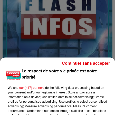
Continuer sans accepter
Le respect de votre vie privée est notre
priorité
16/07/26 : LES INFORMATIONS
We and
our (447) partners
do the following data processing based on
your consent and/or our legitimate interest: Store and/or access
information on a device; Use limited data to select advertising; Create
profiles for personalised advertising; Use profiles to select personalised
advertising; Measure advertising performance; Measure content
performance; Understand audiences through statistics or combinations