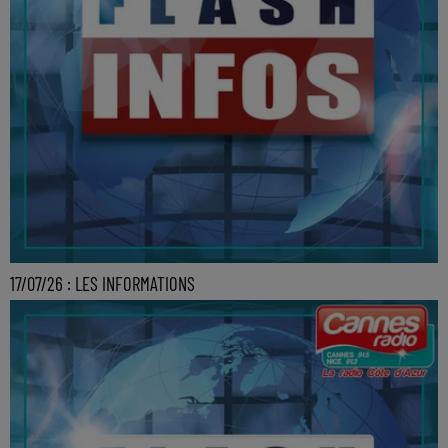
17/07/26 : LES INFORMATIONS