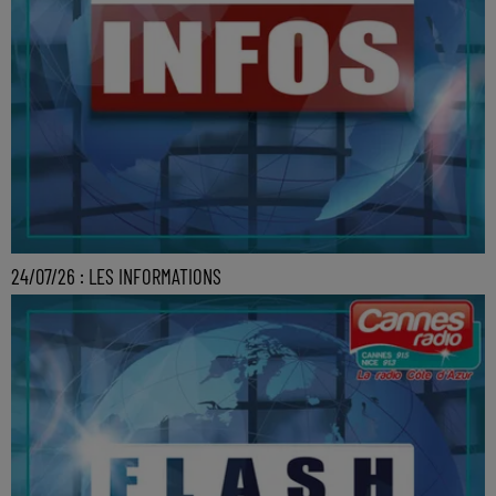
24/07/26 : LES INFORMATIONS