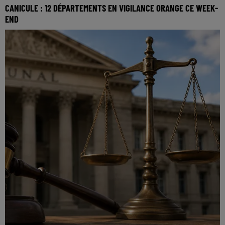
CANICULE : 12 DÉPARTEMENTS EN VIGILANCE ORANGE CE WEEK-
END