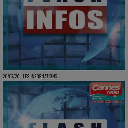
20/07/26 : LES INFORMATIONS