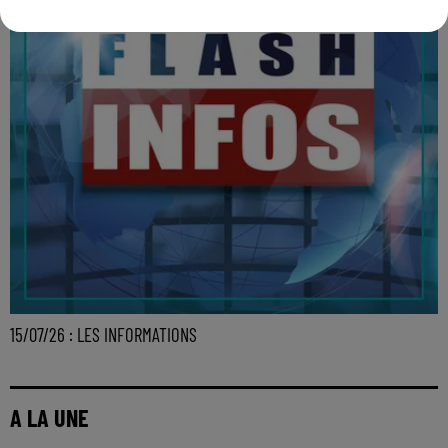
15/07/26 : LES INFORMATIONS
A LA UNE