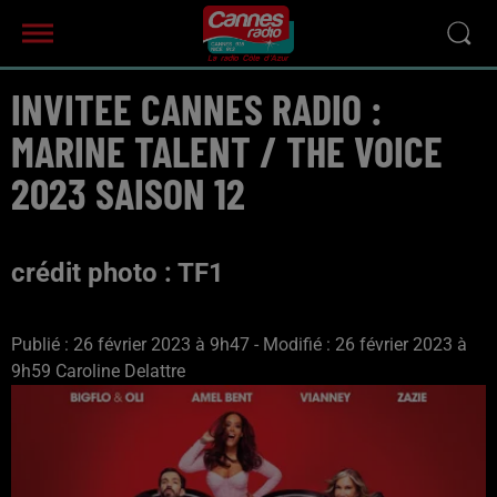
INVITEE CANNES RADIO :
MARINE TALENT / THE VOICE
2023 SAISON 12
crédit photo : TF1
Publié : 26 février 2023 à 9h47 - Modifié : 26 février 2023 à
9h59 Caroline Delattre