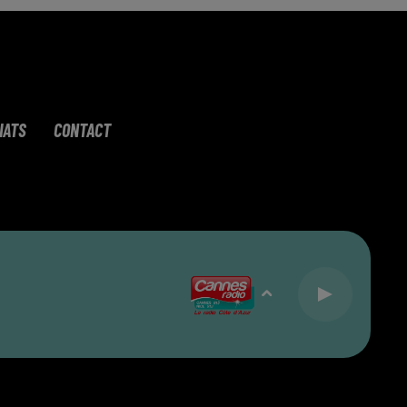
IATS
CONTACT