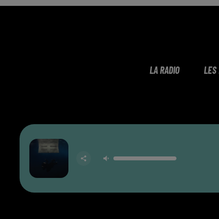
LA RADIO
LES