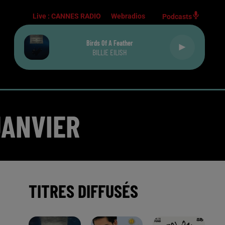
Live :
CANNES RADIO
Webradios
Podcasts
Birds Of A Feather
BILLIE EILISH
JANVIER
TITRES DIFFUSÉS