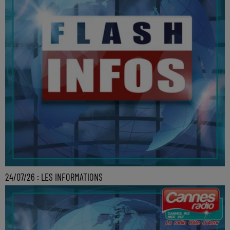
24/07/26 : LES INFORMATIONS