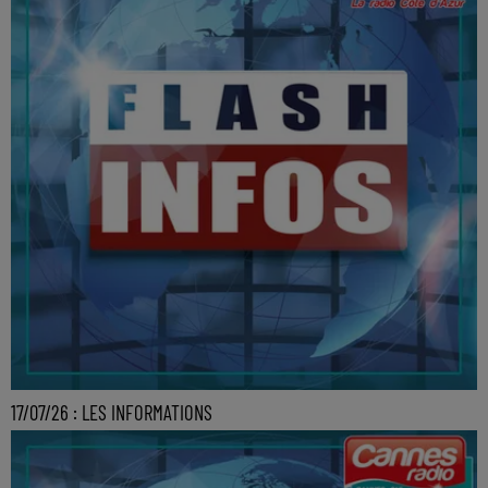
17/07/26 : LES INFORMATIONS