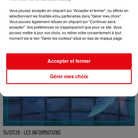
Vous pouvez accepter en cliquant sur "Accepter et fermer", ou affiner en
sélectionnant les finalités et/ou partenaires dans "Gérer mes choix".
Vous pouvez également refuser en cliquant sur "Continuer sans
accepter". Vos préférences ne s'appliqueront que pour ce site. Vous
pouvez mettre à jour vos choix, ou retirer votre consentement à tout
moment via le lien "Gérer les cookies" situé en bas de chaque page.
Accepter et fermer
Gérer mes choix
15/07/26 : LES INFORMATIONS