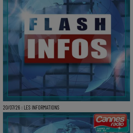
20/07/26 : LES INFORMATIONS