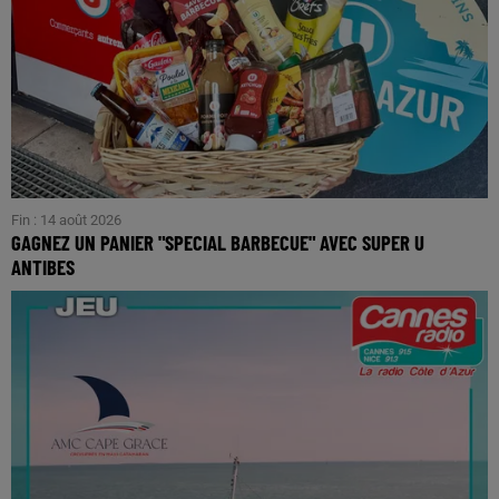
Fin : 14 août 2026
GAGNEZ UN PANIER "SPECIAL BARBECUE" AVEC SUPER U
ANTIBES