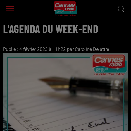
L'AGENDA DU WEEK-END
Publié : 4 février 2023 à 11h22 par Caroline Delattre