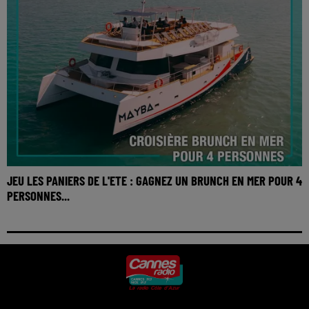
JEU LES PANIERS DE L'ETE : GAGNEZ UN BRUNCH EN MER POUR 4
PERSONNES...