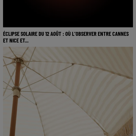
ÉCLIPSE SOLAIRE DU 12 AOÛT : OÙ L’OBSERVER ENTRE CANNES
ET NICE ET...