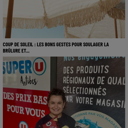
COUP DE SOLEIL : LES BONS GESTES POUR SOULAGER LA
BRÛLURE ET...