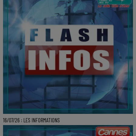
16/07/26 : LES INFORMATIONS