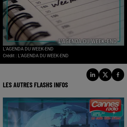
L'AGENDA DU WEEK-END
Crédit :
L'AGENDA DU WEEK-END
LES AUTRES FLASHS INFOS