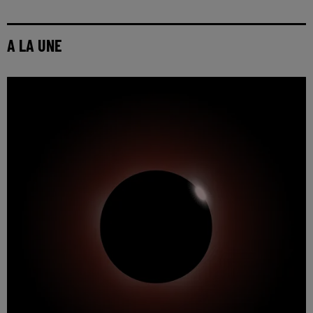
A LA UNE