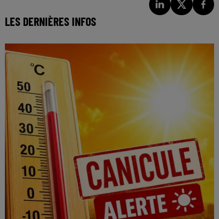
LES DERNIÈRES INFOS