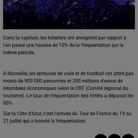
Dans la capitale, les hôteliers ont enregistré par rapport à
l’an passé une hausse de 10% de la fréquentation sur la
même période.
À Marseille, les épreuves de voile et de football ont attiré pas
moins de 900 000 personnes et 200 millions d'euros de
retombées économiques selon le CRT (Comité régional du
tourisme). Le taux de fréquentation des hôtels a dépassé les
80%.
Sur la Côte d’Azur, c’est l’arrivée du Tour de France du 19 au
21 juillet qui a boosté la fréquentation.