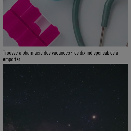
Trousse à pharmacie des vacances : les dix indispensables à
emporter