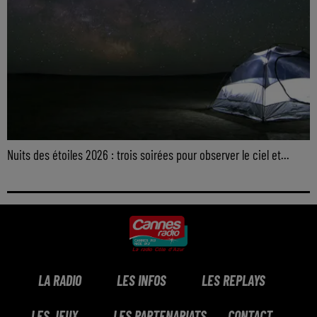
Nuits des étoiles 2026 : trois soirées pour observer le ciel et...
LA RADIO
LES INFOS
LES REPLAYS
LES JEUX
LES PARTENARIATS
CONTACT