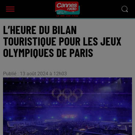
L’HEURE DU BILAN
TOURISTIQUE POUR LES JEUX
OLYMPIQUES DE PARIS
Publié : 13 août 2024 à 12h03