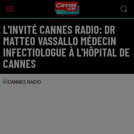
L'INVITÉ CANNES RADIO: DR
MATTEO VASSALLO MÉDECIN
INFECTIOLOGUE À L'HÔPITAL DE
CANNES