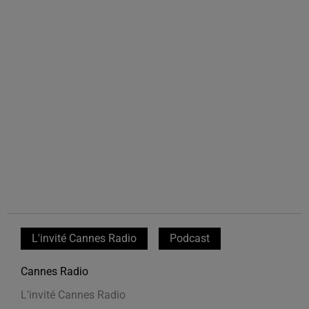
L'invité Cannes Radio
Podcast
Cannes Radio
L'invité Cannes Radio