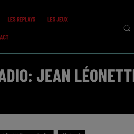
LES REPLAYS
LES JEUX
TACT
ADIO: JEAN LÉONETTI