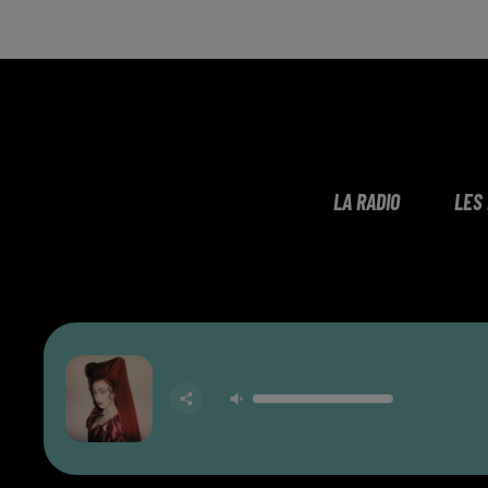
LA RADIO
LES