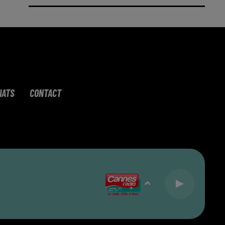
IATS
CONTACT