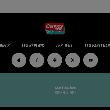
 INFOS
LES REPLAYS
LES JEUX
LES PARTENAR
Good Luck, Babe!
CHAPPELL ROAN