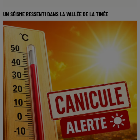
UN SÉISME RESSENTI DANS LA VALLÉE DE LA TINÉE