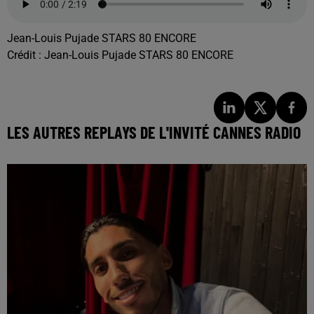
Jean-Louis Pujade STARS 80 ENCORE
Crédit :
Jean-Louis Pujade STARS 80 ENCORE
LES AUTRES REPLAYS DE L'INVITÉ CANNES RADIO