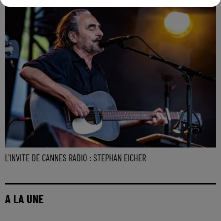
L'INVITE DE CANNES RADIO : STEPHAN EICHER
A LA UNE