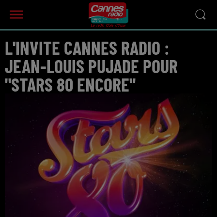
L'INVITE CANNES RADIO :
JEAN-LOUIS PUJADE POUR
"STARS 80 ENCORE"