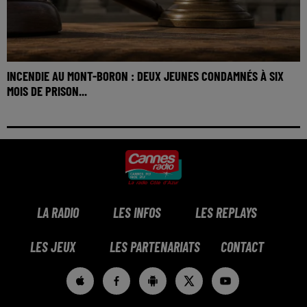
INCENDIE AU MONT-BORON : DEUX JEUNES CONDAMNÉS À SIX
MOIS DE PRISON...
LA RADIO
LES INFOS
LES REPLAYS
LES JEUX
LES PARTENARIATS
CONTACT