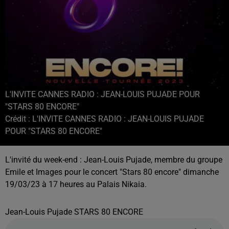
L'INVITE CANNES RADIO : JEAN-LOUIS PUJADE POUR
"STARS 80 ENCORE"
Crédit :
L'INVITE CANNES RADIO : JEAN-LOUIS PUJADE
POUR "STARS 80 ENCORE"
L'invité du week-end : Jean-Louis Pujade, membre du groupe
Emile et Images pour le concert "Stars 80 encore" dimanche
19/03/23 à 17 heures au Palais Nikaia.
Jean-Louis Pujade STARS 80 ENCORE