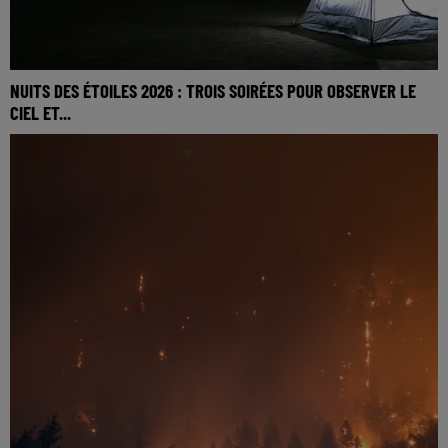
NUITS DES ÉTOILES 2026 : TROIS SOIRÉES POUR OBSERVER LE
CIEL ET...