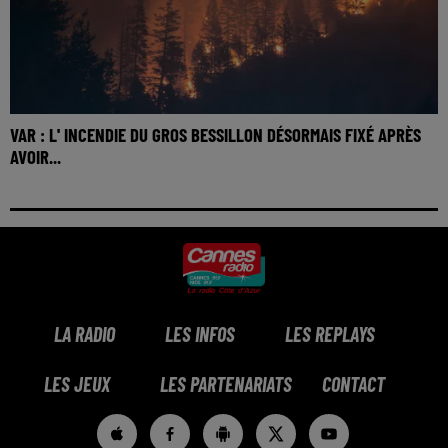
VAR : L' INCENDIE DU GROS BESSILLON DÉSORMAIS FIXÉ APRÈS
AVOIR...
LA RADIO
LES INFOS
LES REPLAYS
LES JEUX
LES PARTENARIATS
CONTACT