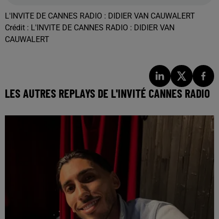
L'INVITE DE CANNES RADIO : DIDIER VAN CAUWALERT
Crédit :
L'INVITE DE CANNES RADIO : DIDIER VAN
CAUWALERT
LES AUTRES REPLAYS DE L'INVITÉ CANNES RADIO