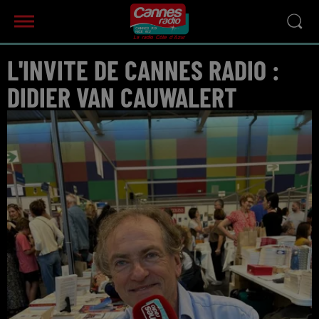
L'INVITE DE CANNES RADIO :
DIDIER VAN CAUWALERT