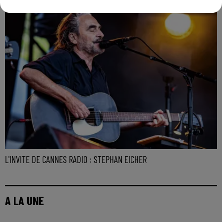
L'INVITE DE CANNES RADIO : STEPHAN EICHER
A LA UNE