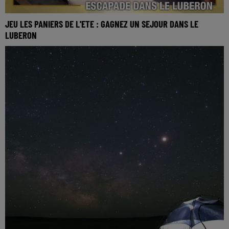
JEU LES PANIERS DE L'ETE : GAGNEZ UN SEJOUR DANS LE
LUBERON