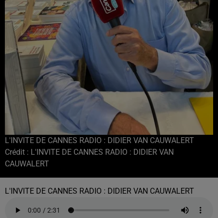
L'INVITE DE CANNES RADIO : DIDIER VAN CAUWALERT
Crédit :
L'INVITE DE CANNES RADIO : DIDIER VAN
CAUWALERT
L'INVITE DE CANNES RADIO : DIDIER VAN CAUWALERT