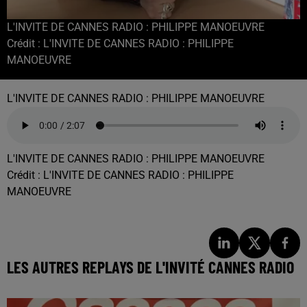
L'INVITE DE CANNES RADIO : PHILIPPE MANOEUVRE
Crédit :
L'INVITE DE CANNES RADIO : PHILIPPE
MANOEUVRE
L'INVITE DE CANNES RADIO : PHILIPPE MANOEUVRE
L'INVITE DE CANNES RADIO : PHILIPPE MANOEUVRE
Crédit :
L'INVITE DE CANNES RADIO : PHILIPPE
MANOEUVRE
LES AUTRES REPLAYS DE L'INVITÉ CANNES RADIO