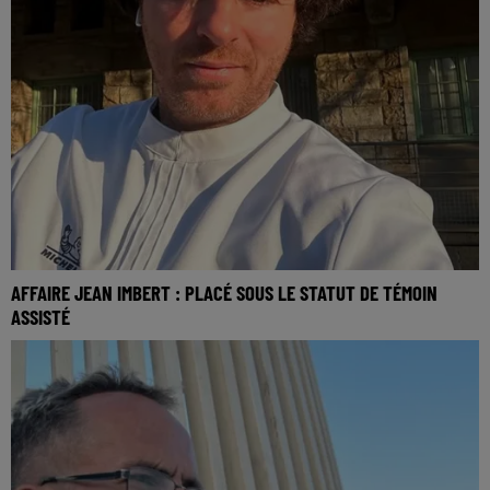
AFFAIRE JEAN IMBERT : PLACÉ SOUS LE STATUT DE TÉMOIN
ASSISTÉ