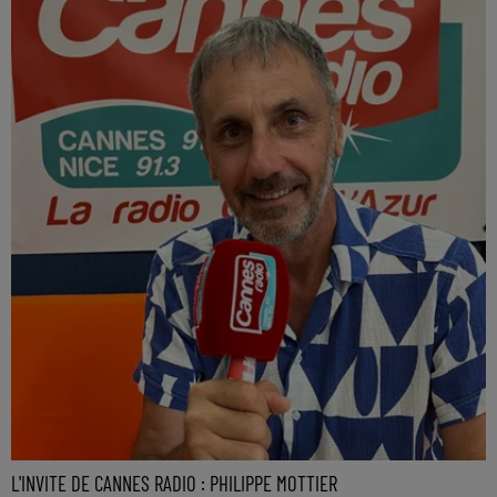
L'INVITE DE CANNES RADIO : PHILIPPE MOTTIER