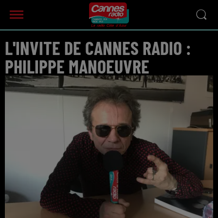
L'INVITE DE CANNES RADIO :
PHILIPPE MANOEUVRE