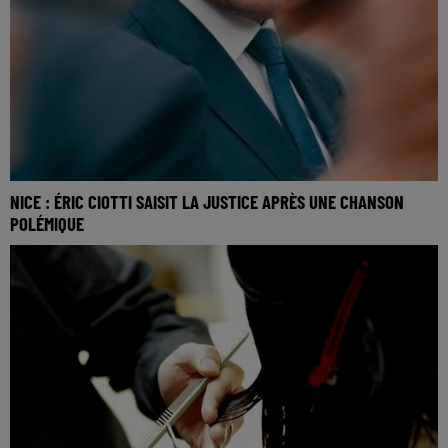
NICE : ÉRIC CIOTTI SAISIT LA JUSTICE APRÈS UNE CHANSON
POLÉMIQUE