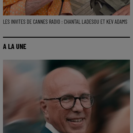
LES INVITES DE CANNES RADIO : CHANTAL LADESOU ET KEV ADAMS
A LA UNE