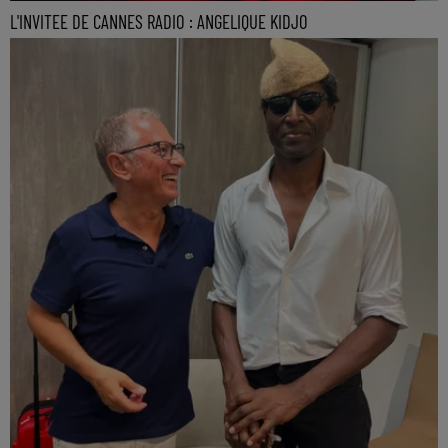
L'INVITEE DE CANNES RADIO : ANGELIQUE KIDJO