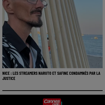
NICE : LES STREAMERS NARUTO ET SAFINE CONDAMNÉS PAR LA
JUSTICE