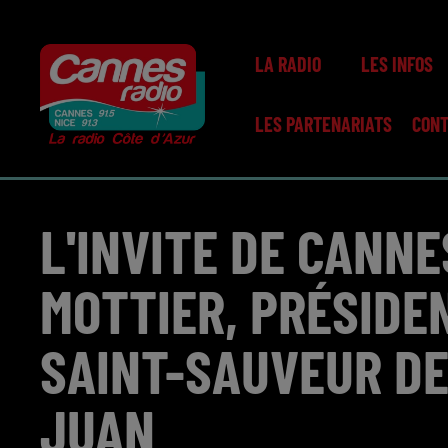
LA RADIO
LES INFOS
LES PARTENARIATS
CON
L'INVITE DE CANNE
MOTTIER, PRÉSIDE
SAINT-SAUVEUR DE
JUAN