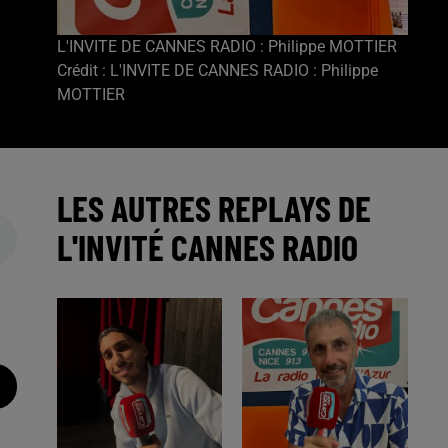
L'INVITE DE CANNES RADIO : Philippe MOTTIER
Crédit :
L'INVITE DE CANNES RADIO : Philippe
MOTTIER
LES AUTRES REPLAYS DE
L'INVITÉ CANNES RADIO