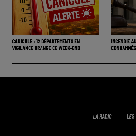
CANICULE : 12 DÉPARTEMENTS EN
INCENDIE A
VIGILANCE ORANGE CE WEEK-END
CONDAMNÉS À
LA RADIO
LES