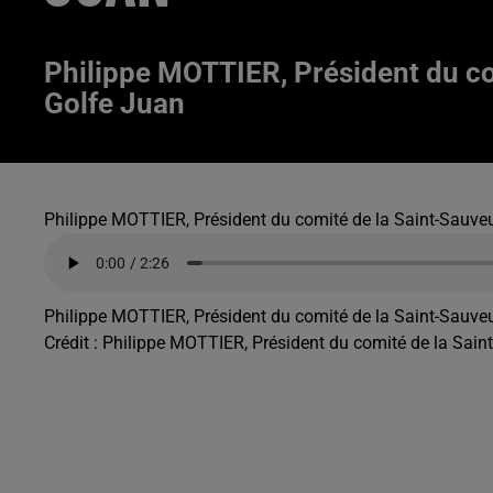
Philippe MOTTIER, Président du co
Golfe Juan
Philippe MOTTIER, Président du comité de la Saint-Sauveu
Philippe MOTTIER, Président du comité de la Saint-Sauveu
Crédit :
Philippe MOTTIER, Président du comité de la Saint