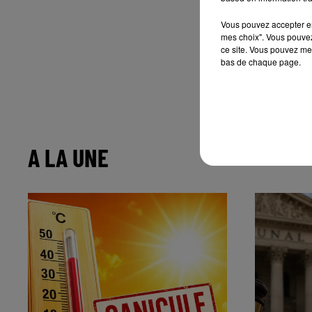
Vous pouvez accepter en 
mes choix". Vous pouvez
ce site. Vous pouvez met
bas de chaque page.
A LA UNE