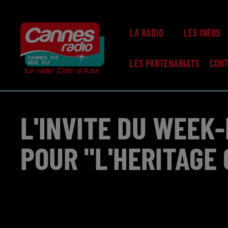
LA RADIO
LES INFOS
LES PARTENARIATS
CON
L'INVITE DU WEEK
POUR "L'HERITAGE