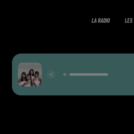
LA RADIO
LES