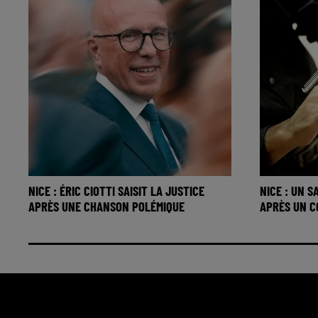
NICE : ÉRIC CIOTTI SAISIT LA JUSTICE
NICE : UN 
APRÈS UNE CHANSON POLÉMIQUE
APRÈS UN 