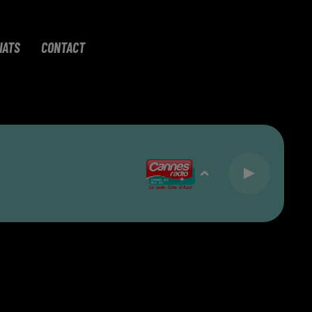
IATS
CONTACT