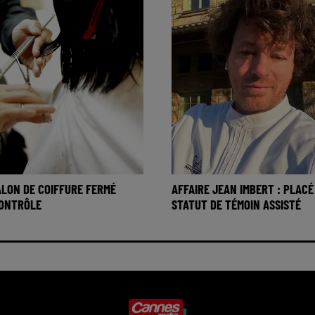
SALON DE COIFFURE FERMÉ
AFFAIRE JEAN IMBERT : PLACÉ
CONTRÔLE
STATUT DE TÉMOIN ASSISTÉ