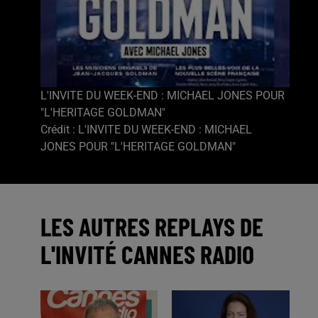
L'INVITE DU WEEK-END : MICHAEL JONES POUR
"L'HERITAGE GOLDMAN"
Crédit :
L'INVITE DU WEEK-END : MICHAEL
JONES POUR "L'HERITAGE GOLDMAN"
LES AUTRES REPLAYS DE
L'INVITÉ CANNES RADIO