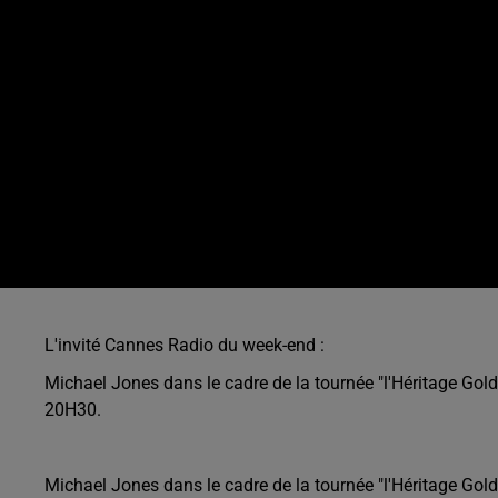
L'invité Cannes Radio du week-end :
Michael Jones dans le cadre de la tournée "l'Héritage Gold
20H30.
Michael Jones dans le cadre de la tournée "l'Héritage Go