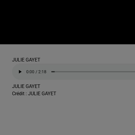
JULIE GAYET
JULIE GAYET
Crédit :
JULIE GAYET