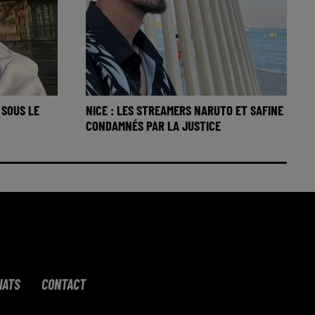
 SOUS LE
NICE : LES STREAMERS NARUTO ET SAFINE
CONDAMNÉS PAR LA JUSTICE
IATS
CONTACT