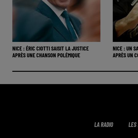
NICE : ÉRIC CIOTTI SAISIT LA JUSTICE
NICE : UN 
APRÈS UNE CHANSON POLÉMIQUE
APRÈS UN 
LA RADIO
LES