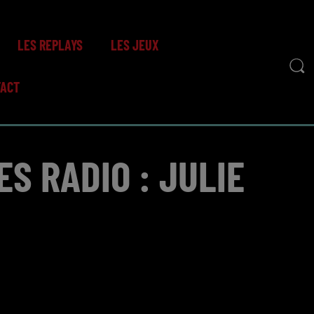
LES REPLAYS
LES JEUX
TACT
ES RADIO : JULIE