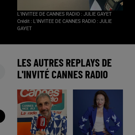
L'INVITEE DE CANNES RADIO : JULIE GAYET
Crédit :
L'INVITEE DE CANNES RADIO : JULIE
GAYET
LES AUTRES REPLAYS DE
L'INVITÉ CANNES RADIO