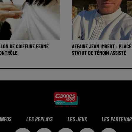
SALON DE COIFFURE FERMÉ
AFFAIRE JEAN IMBERT : PLACÉ
CONTRÔLE
STATUT DE TÉMOIN ASSISTÉ
 INFOS
LES REPLAYS
LES JEUX
LES PARTENAR