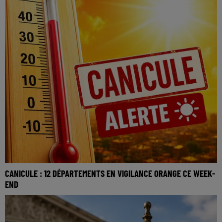
CANICULE : 12 DÉPARTEMENTS EN VIGILANCE ORANGE CE WEEK-
END