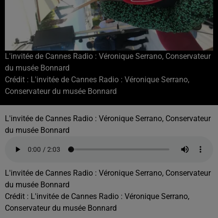
L'invitée de Cannes Radio : Véronique Serrano, Conservateur
du musée Bonnard
Crédit :
L'invitée de Cannes Radio : Véronique Serrano,
Conservateur du musée Bonnard
L'invitée de Cannes Radio : Véronique Serrano, Conservateur
du musée Bonnard
L'invitée de Cannes Radio : Véronique Serrano, Conservateur
du musée Bonnard
Crédit :
L'invitée de Cannes Radio : Véronique Serrano,
Conservateur du musée Bonnard