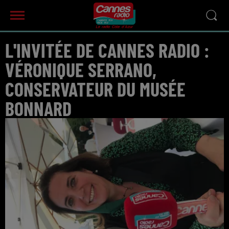
L'INVITÉE DE CANNES RADIO :
VÉRONIQUE SERRANO,
CONSERVATEUR DU MUSÉE
BONNARD