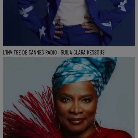
L'INVITEE DE CANNES RADIO : GUILA CLARA KESSOUS