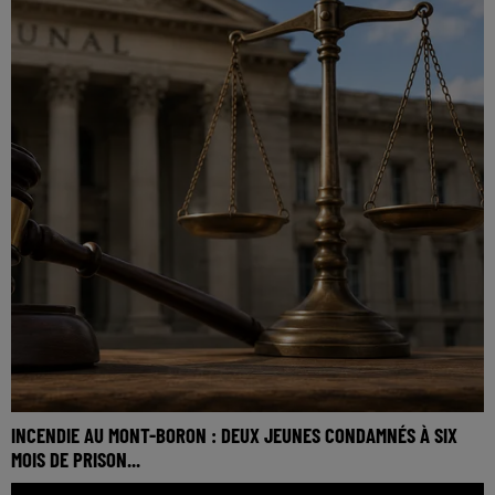
INCENDIE AU MONT-BORON : DEUX JEUNES CONDAMNÉS À SIX
MOIS DE PRISON...