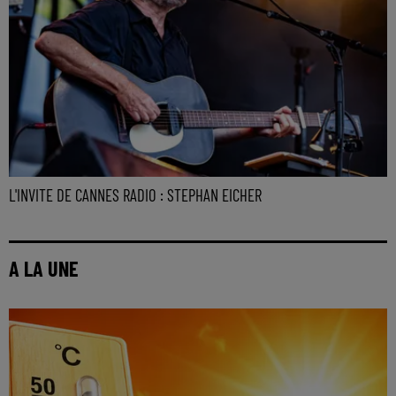
L'INVITE DE CANNES RADIO : STEPHAN EICHER
A LA UNE