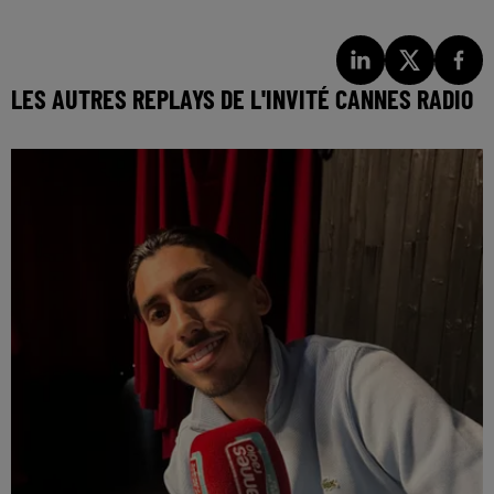
LES AUTRES REPLAYS DE L'INVITÉ CANNES RADIO