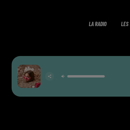
LA RADIO
LES