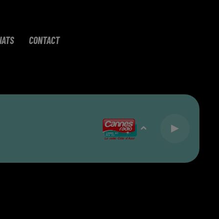
IATS
CONTACT