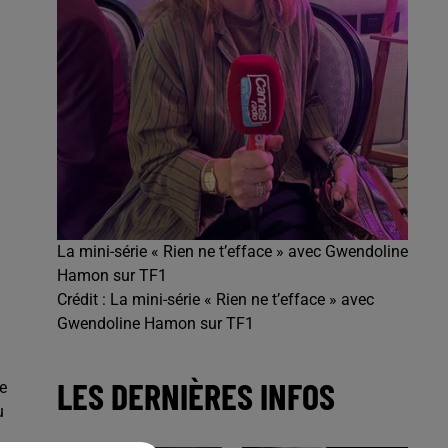
La mini-série « Rien ne t’efface » avec Gwendoline
Hamon sur TF1
Crédit :
La mini-série « Rien ne t’efface » avec
Gwendoline Hamon sur TF1
LES DERNIÈRES INFOS
e
u