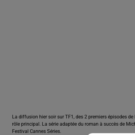
La diffusion hier soir sur TF1, des 2 premiers épisodes de
rôle principal. La série adaptée du roman à succès de Mic
Festival Cannes Séries.