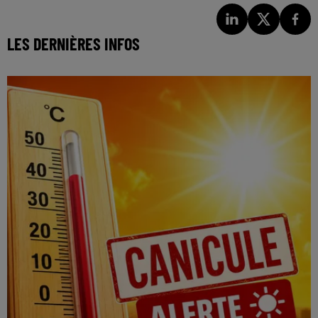
LES DERNIÈRES INFOS