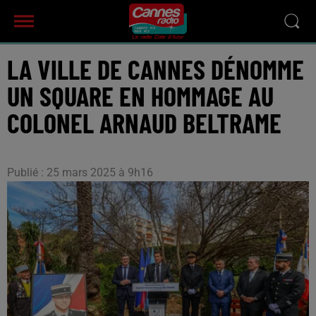
LA VILLE DE CANNES DÉNOMME
UN SQUARE EN HOMMAGE AU
COLONEL ARNAUD BELTRAME
Publié : 25 mars 2025 à 9h16