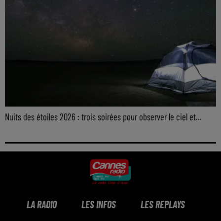
Nuits des étoiles 2026 : trois soirées pour observer le ciel et...
LA RADIO
LES INFOS
LES REPLAYS