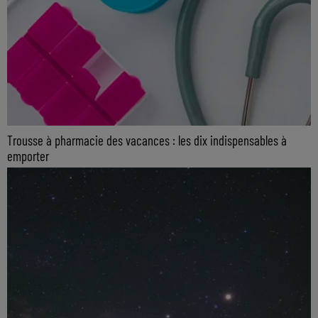
Trousse à pharmacie des vacances : les dix indispensables à
emporter