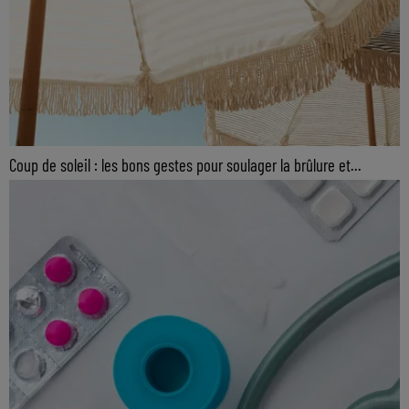
Coup de soleil : les bons gestes pour soulager la brûlure et...