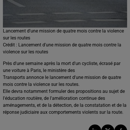
Lancement d'une mission de quatre mois contre la violence
sur les routes
Crédit :
Lancement d'une mission de quatre mois contre la
violence sur les routes
Près d'une semaine après la mort d'un cycliste, écrasé par
une voiture à Paris, le ministère des
Transports annonce le lancement d'une mission de quatre
mois contre la violence sur les routes.
Elle devra notamment formuler des propositions au sujet de
l'éducation routière, de l'amélioration continue des
aménagements, et de la détection, de la constatation et de la
réponse judiciaire aux comportements violents sur la route.