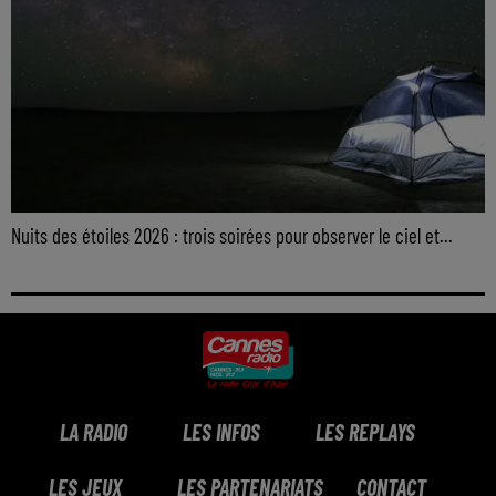
Nuits des étoiles 2026 : trois soirées pour observer le ciel et...
LA RADIO
LES INFOS
LES REPLAYS
LES JEUX
LES PARTENARIATS
CONTACT