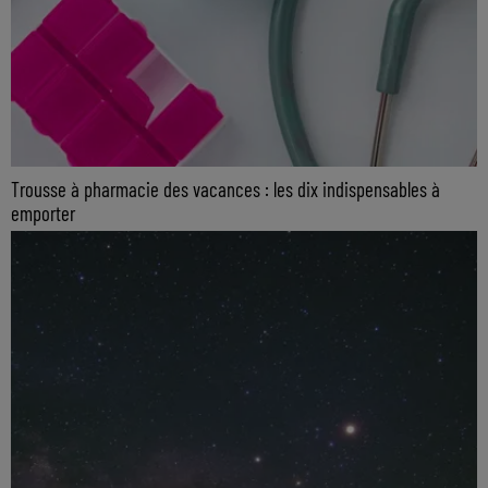
Trousse à pharmacie des vacances : les dix indispensables à
emporter