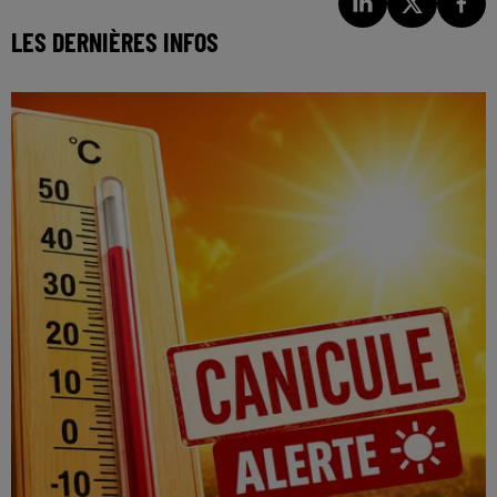
LES DERNIÈRES INFOS