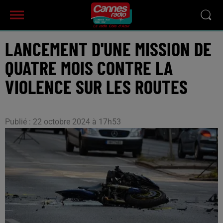
LANCEMENT D'UNE MISSION DE
QUATRE MOIS CONTRE LA
VIOLENCE SUR LES ROUTES
Publié : 22 octobre 2024 à 17h53