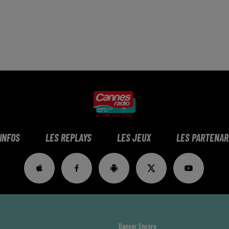
 INFOS
LES REPLAYS
LES JEUX
LES PARTENAR
Danser Encore