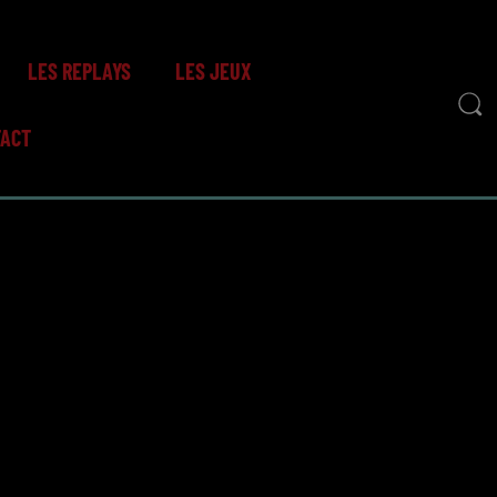
LES REPLAYS
LES JEUX
TACT