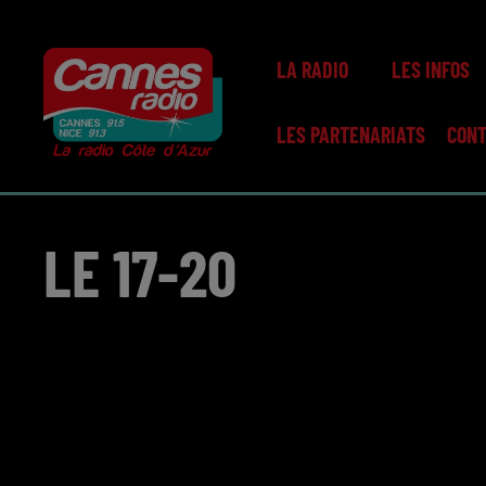
LA RADIO
LES INFOS
LES PARTENARIATS
CON
LE 17-20