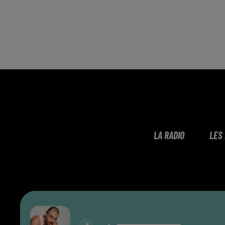
LA RADIO
LES