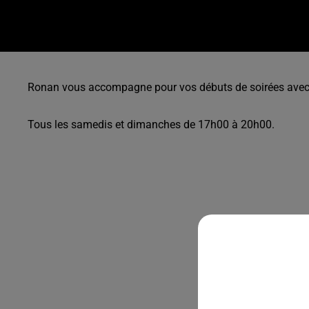
Ronan vous accompagne pour vos débuts de soirées avec 
Tous les samedis et dimanches de 17h00 à 20h00.