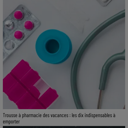
Trousse à pharmacie des vacances : les dix indispensables à
emporter