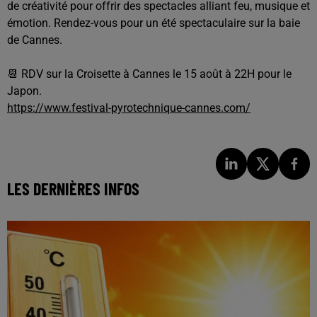
de créativité pour offrir des spectacles alliant feu, musique et
émotion. Rendez-vous pour un été spectaculaire sur la baie
de Cannes.
📆 RDV sur la Croisette à Cannes le 15 août à 22H pour le
Japon.
https://www.festival-pyrotechnique-cannes.com/
LES DERNIÈRES INFOS