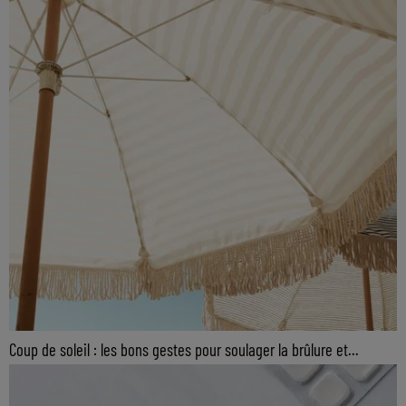
Coup de soleil : les bons gestes pour soulager la brûlure et...