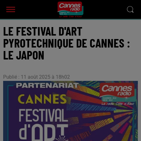
LE FESTIVAL D'ART
PYROTECHNIQUE DE CANNES :
LE JAPON
Publié : 11 août 2025 à 18h02