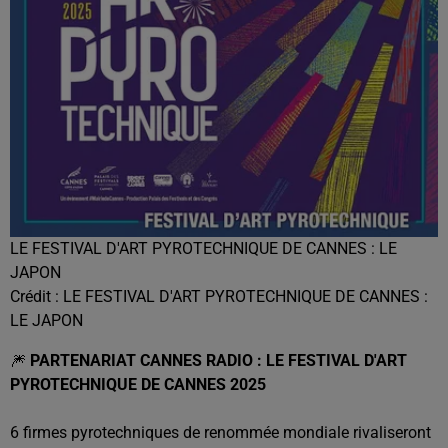
LE FESTIVAL D'ART PYROTECHNIQUE DE CANNES : LE
JAPON
Crédit :
LE FESTIVAL D'ART PYROTECHNIQUE DE CANNES :
LE JAPON
🎆
PARTENARIAT CANNES RADIO : LE FESTIVAL D'ART
PYROTECHNIQUE DE CANNES 2025
6 firmes pyrotechniques de renommée mondiale rivaliseront