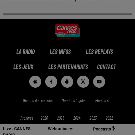
LA RADIO
LES INFOS
LES REPLAYS
LES JEUX
LES PARTENARIATS
CONTACT
Gestion des cookies
Mentions légales
Plan du site
Archives
2026
2025
2024
2023
2022
Live :
CANNES
Webradios
Podcasts