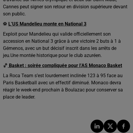
Cannes peut signer son retour en division supérieure devant
son public.
⚽
L’US Mandelieu monte en National 3
Exploit pour Mandelieu qui valide officiellement son
accession en National 3 grâce à une victoire 2 buts à 1 à
Gémenos, avec un but décisif inscrit dans les arrêts de
jeu.Une montée historique pour le club azuréen.
🏀
Basket : soirée compliquée pour l’AS Monaco Basket
La Roca Team s’est lourdement inclinée 123 à 95 face au
Paris Basketball avec un effectif diminué. Monaco devra
réagir le week-end prochain à Boulazac pour conserver sa
place de leader.