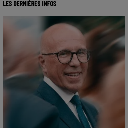
LES DERNIÈRES INFOS