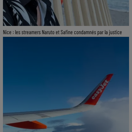
Nice : les streamers Naruto et Safine condamnés par la justice