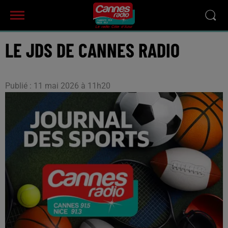
LE JDS DE CANNES RADIO
Publié : 11 mai 2026 à 11h20