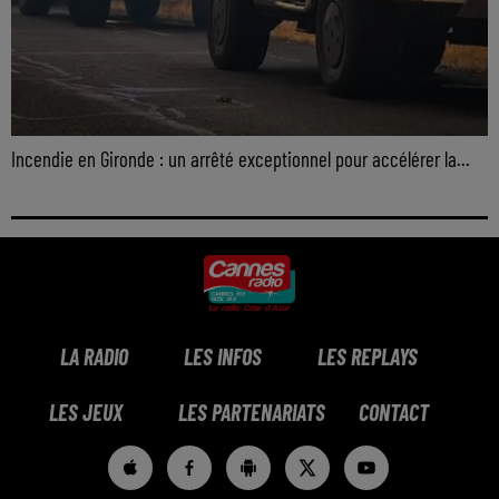
Incendie en Gironde : un arrêté exceptionnel pour accélérer la...
LA RADIO
LES INFOS
LES REPLAYS
LES JEUX
LES PARTENARIATS
CONTACT