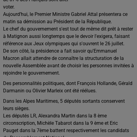
voter.
Aujourd’hui, le Premier Ministre Gabriel Attal présentera ce
matin sa démission au Président de la République.
Le chef du gouvernement s'est tout de même dit prêt à rester
à Matignon aussi longtemps que le devoir l'exigera, faisant
référence aux Jeux olympiques qui s'ouvrent le 26 juillet.
De son côté, la présidence a fait savoir qu'Emmanuel
Macron allait attendre de connaître la structuration de la
nouvelle Assemblée avant de choisir les personnes invitées à
rejoindre le gouvernement.
Des personnalités politiques, dont François Hollande, Gérald
Darmanin ou Olivier Marleix ont été réélues.
Dans les Alpes Maritimes, 5 députés sortants conservent
leurs sièges.
Les députés LR, Alexandra Martin dans la 8 ème
circonscription, Michèle Tabarot dans la 9 ème et Eric
Pauget dans la 7ème battent respectivement les candidats