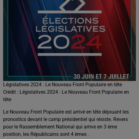
Législatives 2024 : Le Nouveau Front Populaire en tête
Crédit :
Législatives 2024 : Le Nouveau Front Populaire en
tête
Le Nouveau Front Populaire est arrivé en tête déjouant les
pronostics devant le camp présidentiel qui résiste. Revers
pour le Rassemblement National qui arrive en 3 ème
position, les Républicains sont 4 èmes .