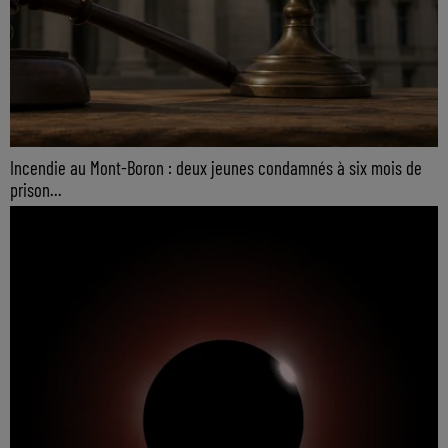
Incendie au Mont-Boron : deux jeunes condamnés à six mois de
prison...