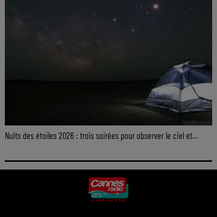
Nuits des étoiles 2026 : trois soirées pour observer le ciel et...