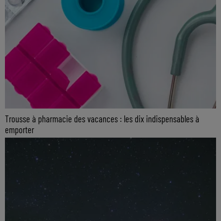
Trousse à pharmacie des vacances : les dix indispensables à
emporter