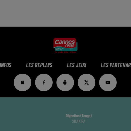
 INFOS
LES REPLAYS
LES JEUX
LES PARTENAR
Objection (tango)
SHAKIRA