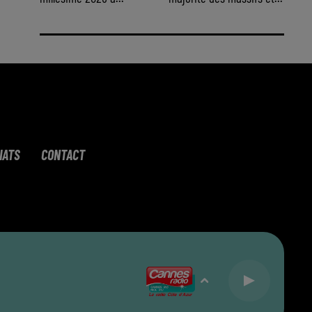
IATS
CONTACT