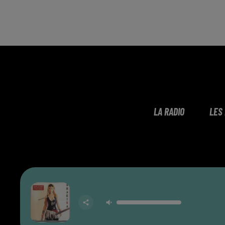
LA RADIO
LES