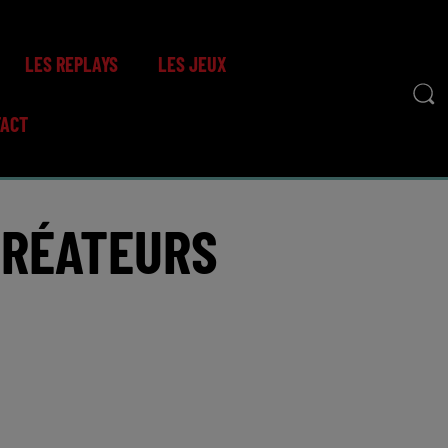
LES REPLAYS
LES JEUX
TACT
CRÉATEURS