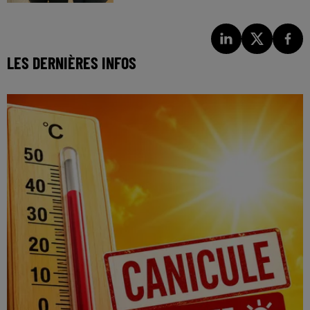
LES DERNIÈRES INFOS