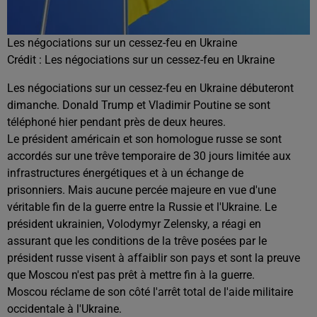
Les négociations sur un cessez-feu en Ukraine
Crédit :
Les négociations sur un cessez-feu en Ukraine
Les négociations sur un cessez-feu en Ukraine débuteront
dimanche. Donald Trump et Vladimir Poutine se sont
téléphoné hier pendant près de deux heures.
Le président américain et son homologue russe se sont
accordés sur une trêve temporaire de 30 jours limitée aux
infrastructures énergétiques et à un échange de
prisonniers. Mais aucune percée majeure en vue d'une
véritable fin de la guerre entre la Russie et l'Ukraine. Le
président ukrainien, Volodymyr Zelensky, a réagi en
assurant que les conditions de la trêve posées par le
président russe visent à affaiblir son pays et sont la preuve
que Moscou n'est pas prêt à mettre fin à la guerre.
Moscou réclame de son côté l'arrêt total de l'aide militaire
occidentale à l'Ukraine.