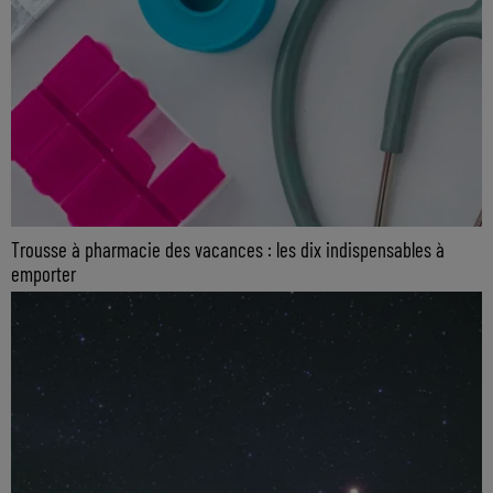
Trousse à pharmacie des vacances : les dix indispensables à
emporter