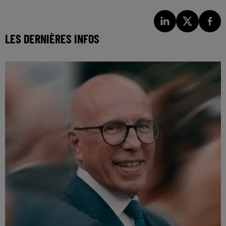
LES DERNIÈRES INFOS