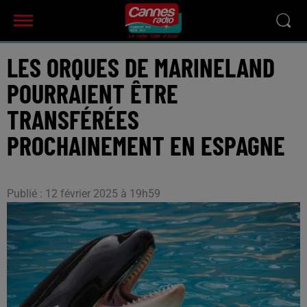
LES ORQUES DE MARINELAND
POURRAIENT ÊTRE
TRANSFÉRÉES
PROCHAINEMENT EN ESPAGNE
Publié : 12 février 2025 à 19h59