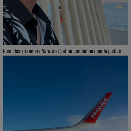
Nice : les streamers Naruto et Safine condamnés par la justice