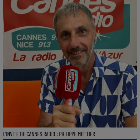
L'INVITE DE CANNES RADIO : PHILIPPE MOTTIER