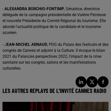
-
ALEXANDRA BORCHIO-FONTIMP
, Sénatrice, directrice
déléguée de la campagne présidentielle de Valérie Pécresse
et nouvelle Présidente du Comité Régional du tourisme. Elle
aborde l'actualité politique de la candidate et le tourisme
azuréen.
- J
EAN-MICHEL
ARNAUD
, PDG du Palais des festivals et des
congrès de Cannes et adjoint à la Culture. Il évoque le bilan
2021 du Palais,les perspectives 2022, l'impact de la crise
sanitaire sur les congrès, salons et les manifestations
culturelles.
LES AUTRES REPLAYS DE L'INVITÉ CANNES RADIO