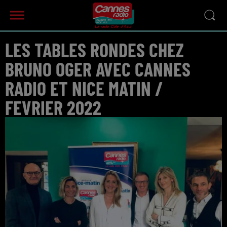
LES TABLES RONDES CHEZ
BRUNO OGER AVEC CANNES
RADIO ET NICE MATIN /
FEVRIER 2022