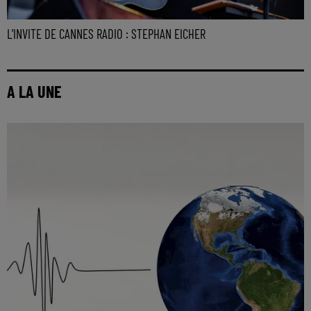
L'INVITE DE CANNES RADIO : STEPHAN EICHER
A LA UNE