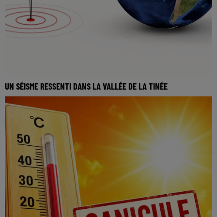
UN SÉISME RESSENTI DANS LA VALLÉE DE LA TINÉE