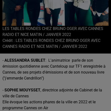
LES TABLES RONDES CHEZ BRUNO OGER AVEC CANNES
RADIO ET NICE MATIN / JANVIER 2022
Crédit :
LES TABLES RONDES CHEZ BRUNO OGER AVEC
CANNES RADIO ET NICE MATIN / JANVIER 2022
-
ALESSANDRA SUBLET
: L'animatrice parle de son
émission quotidienne avec Canteloup sur TF1 enregistrée à
Cannes, de ses projets d'émissions et de son nouveau livre
("j'emmerde Cendrillon")
-
SOPHIE MOUYSSET
, directrice adjointe de Cabinet de la
ville de Cannes
Elle évoque les actions phares de la ville en 2022 et le
programme Cannes on Air