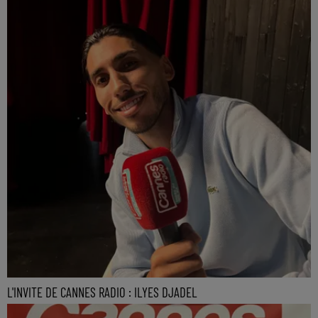
L'INVITE DE CANNES RADIO : ILYES DJADEL