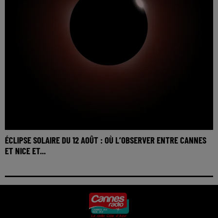
ÉCLIPSE SOLAIRE DU 12 AOÛT : OÙ L’OBSERVER ENTRE CANNES
ET NICE ET...