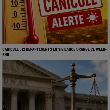
CANICULE : 12 DÉPARTEMENTS EN VIGILANCE ORANGE CE WEEK-
END