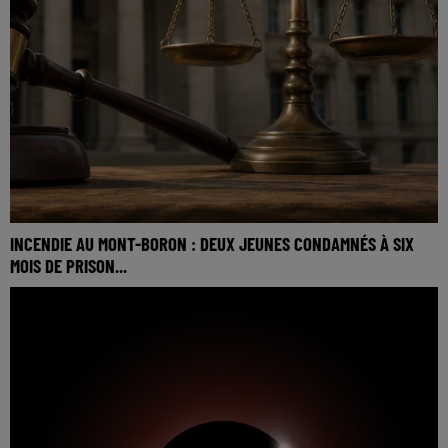
INCENDIE AU MONT-BORON : DEUX JEUNES CONDAMNÉS À SIX
MOIS DE PRISON...