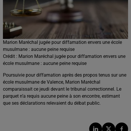
Marion Maréchal jugée pour diffamation envers une école
musulmane : aucune peine requise
Crédit :
Marion Maréchal jugée pour diffamation envers une
école musulmane : aucune peine requise
Poursuivie pour diffamation après des propos tenus sur une
école musulmane de Valence, Marion Maréchal
comparaissait ce jeudi devant le tribunal correctionnel. Le
parquet n’a requis aucune peine à son encontre, estimant
que ses déclarations relevaient du débat public.