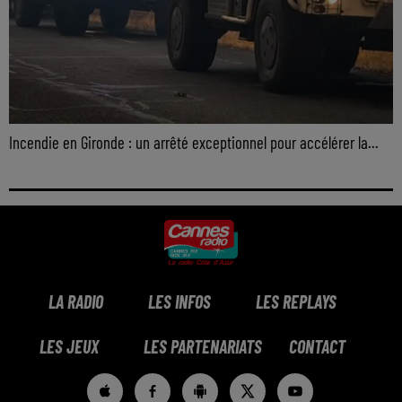
Incendie en Gironde : un arrêté exceptionnel pour accélérer la...
LA RADIO
LES INFOS
LES REPLAYS
LES JEUX
LES PARTENARIATS
CONTACT