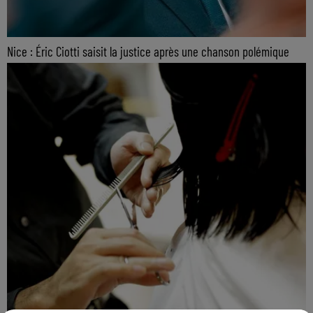
Nice : Éric Ciotti saisit la justice après une chanson polémique