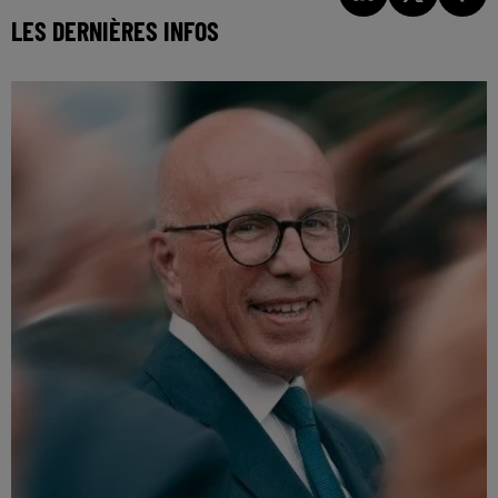
LES DERNIÈRES INFOS