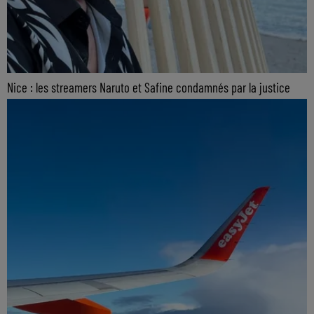
Nice : les streamers Naruto et Safine condamnés par la justice