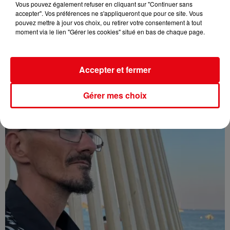
Vous pouvez également refuser en cliquant sur "Continuer sans
accepter". Vos préférences ne s'appliqueront que pour ce site. Vous
pouvez mettre à jour vos choix, ou retirer votre consentement à tout
moment via le lien "Gérer les cookies" situé en bas de chaque page.
Affaire Jean Imbert : placé sous le statut de témoin assisté
Accepter et fermer
Gérer mes choix