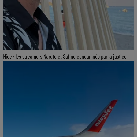
Nice : les streamers Naruto et Safine condamnés par la justice