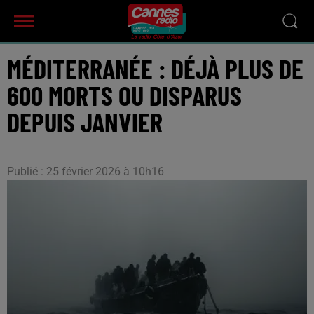
MÉDITERRANÉE : DÉJÀ PLUS DE
600 MORTS OU DISPARUS
DEPUIS JANVIER
Publié : 25 février 2026 à 10h16