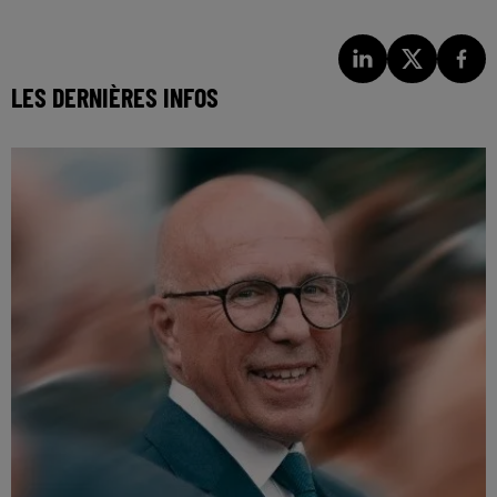
LES DERNIÈRES INFOS