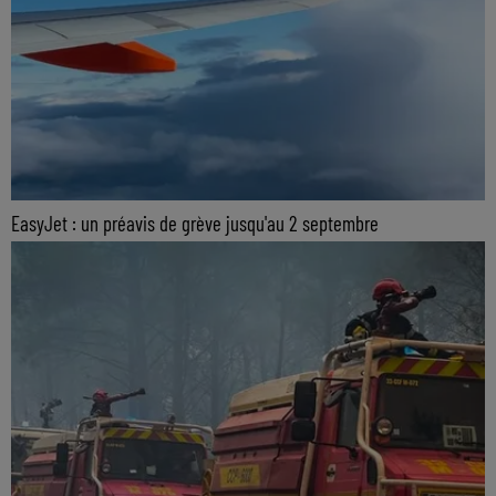
EasyJet : un préavis de grève jusqu'au 2 septembre