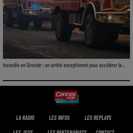
Incendie en Gironde : un arrêté exceptionnel pour accélérer la...
LA RADIO
LES INFOS
LES REPLAYS
LES JEUX
LES PARTENARIATS
CONTACT