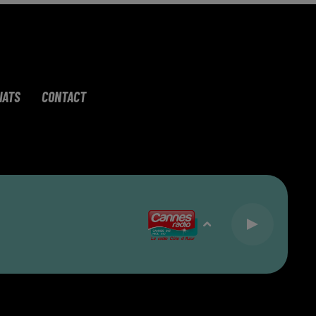
IATS
CONTACT