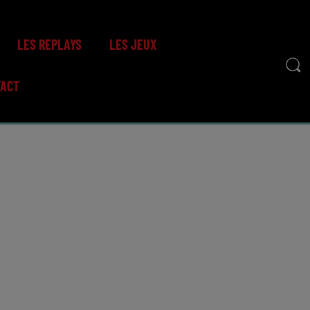
LES REPLAYS
LES JEUX
TACT