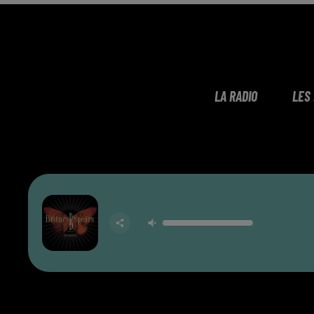
LA RADIO
LES