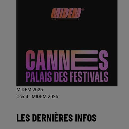
MIDEM 2025
Crédit :
MIDEM 2025
LES DERNIÈRES INFOS