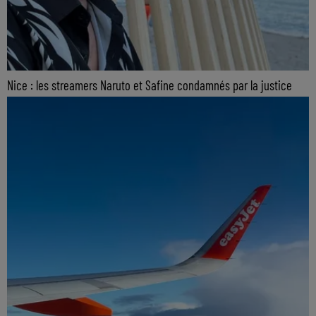
Nice : les streamers Naruto et Safine condamnés par la justice