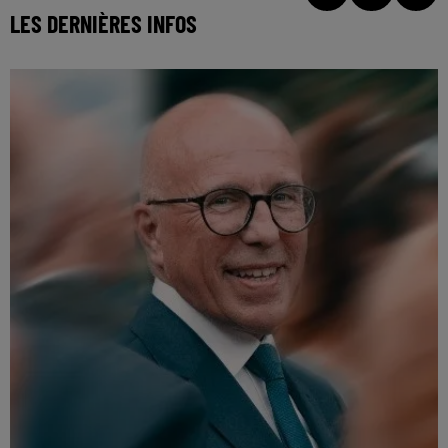
LES DERNIÈRES INFOS