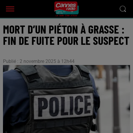
MORT D’UN PIÉTON À GRASSE :
FIN DE FUITE POUR LE SUSPECT
Publié : 2 novembre 2025 à 12h44