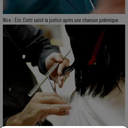
Nice : Éric Ciotti saisit la justice après une chanson polémique