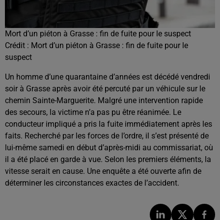
Mort d’un piéton à Grasse : fin de fuite pour le suspect
Crédit :
Mort d’un piéton à Grasse : fin de fuite pour le
suspect
Un homme d’une quarantaine d’années est décédé vendredi
soir à Grasse après avoir été percuté par un véhicule sur le
chemin Sainte-Marguerite. Malgré une intervention rapide
des secours, la victime n’a pas pu être réanimée. Le
conducteur impliqué a pris la fuite immédiatement après les
faits. Recherché par les forces de l’ordre, il s’est présenté de
lui-même samedi en début d’après-midi au commissariat, où
il a été placé en garde à vue. Selon les premiers éléments, la
vitesse serait en cause. Une enquête a été ouverte afin de
déterminer les circonstances exactes de l’accident.