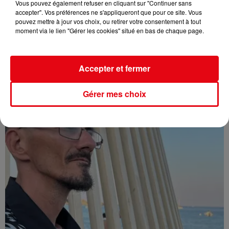
Vous pouvez également refuser en cliquant sur "Continuer sans
accepter". Vos préférences ne s'appliqueront que pour ce site. Vous
pouvez mettre à jour vos choix, ou retirer votre consentement à tout
moment via le lien "Gérer les cookies" situé en bas de chaque page.
Affaire Jean Imbert : placé sous le statut de témoin assisté
Accepter et fermer
Gérer mes choix