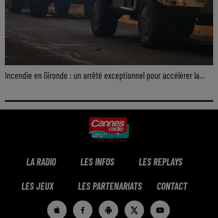
Incendie en Gironde : un arrêté exceptionnel pour accélérer la...
LA RADIO
LES INFOS
LES REPLAYS
LES JEUX
LES PARTENARIATS
CONTACT