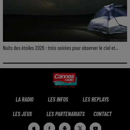
Nuits des étoiles 2026 : trois soirées pour observer le ciel et...
LA RADIO
LES INFOS
LES REPLAYS
LES JEUX
LES PARTENARIATS
CONTACT