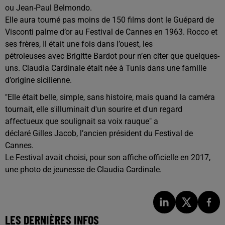
ou Jean-Paul Belmondo.
Elle aura tourné pas moins de 150 films dont le Guépard de
Visconti palme d’or au Festival de Cannes en 1963. Rocco et
ses frères, Il était une fois dans l’ouest, les
pétroleuses avec Brigitte Bardot pour n’en citer que quelques-
uns. Claudia Cardinale était née à Tunis dans une famille
d’origine sicilienne.
"Elle était belle, simple, sans histoire, mais quand la caméra
tournait, elle s'illuminait d'un sourire et d'un regard
affectueux que soulignait sa voix rauque" a
déclaré Gilles Jacob, l’ancien président du Festival de
Cannes.
Le Festival avait choisi, pour son affiche officielle en 2017,
une photo de jeunesse de Claudia Cardinale.
LES DERNIÈRES INFOS