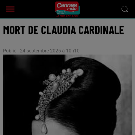
MORT DE CLAUDIA CARDINALE
Publié : 24 septembre 2025 à 10h10