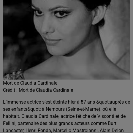
Mort de Claudia Cardinale
Crédit :
Mort de Claudia Cardinale
L’immense actrice s’est éteinte hier à 87 ans &quot;auprès de
ses enfants&quot; à Nemours (Seine-et-Marne), où elle
habitait. Claudia Cardinale, actrice fétiche de Visconti et de
Fellini, partenaire des plus grands acteurs comme Burt
Lancaster, Henri Fonda, Marcello Mastroianni, Alain Delon