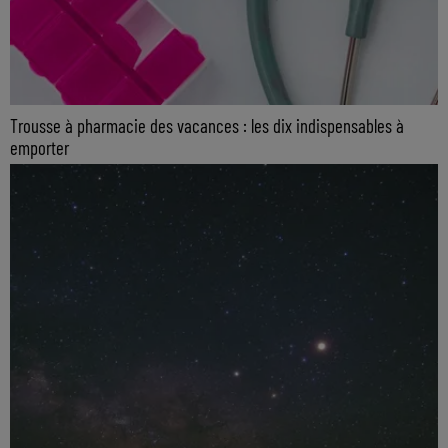
Trousse à pharmacie des vacances : les dix indispensables à
emporter