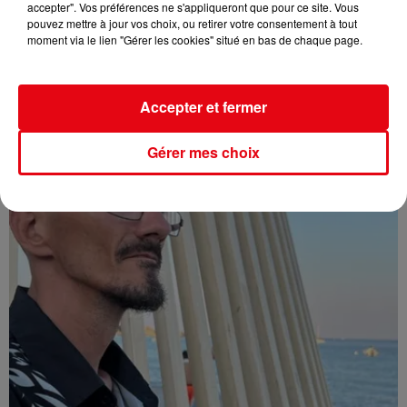
accepter". Vos préférences ne s'appliqueront que pour ce site. Vous
pouvez mettre à jour vos choix, ou retirer votre consentement à tout
moment via le lien "Gérer les cookies" situé en bas de chaque page.
Affaire Jean Imbert : placé sous le statut de témoin assisté
Accepter et fermer
Gérer mes choix