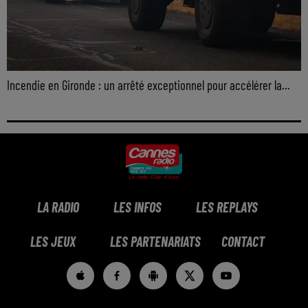
Incendie en Gironde : un arrêté exceptionnel pour accélérer la...
LA RADIO
LES INFOS
LES REPLAYS
LES JEUX
LES PARTENARIATS
CONTACT