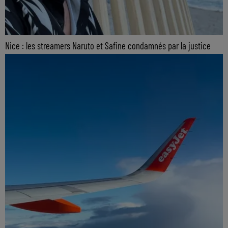
Nice : les streamers Naruto et Safine condamnés par la justice