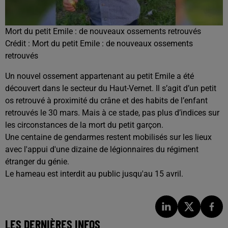
Mort du petit Emile : de nouveaux ossements retrouvés
Crédit :
Mort du petit Emile : de nouveaux ossements
retrouvés
Un nouvel ossement appartenant au petit Emile a été
découvert dans le secteur du Haut-Vernet. Il s’agit d’un petit
os retrouvé à proximité du crâne et des habits de l’enfant
retrouvés le 30 mars. Mais à ce stade, pas plus d’indices sur
les circonstances de la mort du petit garçon.
Une centaine de gendarmes restent mobilisés sur les lieux
avec l'appui d'une dizaine de légionnaires du régiment
étranger du génie.
Le hameau est interdit au public jusqu'au 15 avril.
LES DERNIÈRES INFOS