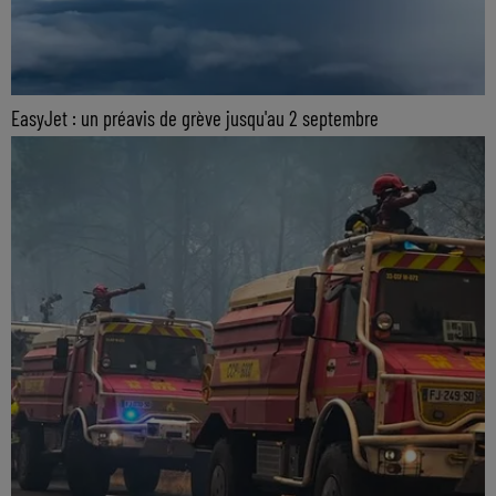
EasyJet : un préavis de grève jusqu'au 2 septembre