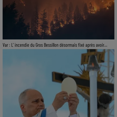
Var : L' incendie du Gros Bessillon désormais fixé après avoir...