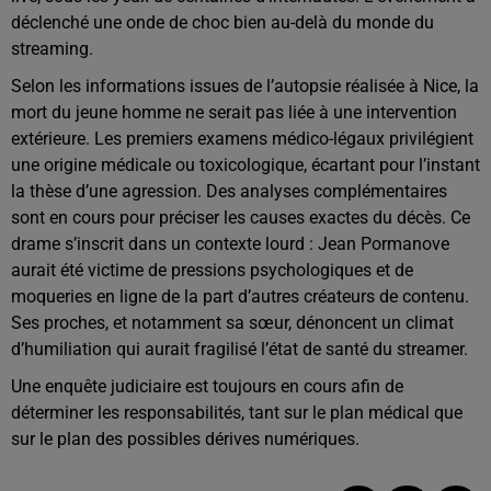
déclenché une onde de choc bien au-delà du monde du
streaming.
Selon les informations issues de l’autopsie réalisée à Nice, la
mort du jeune homme ne serait pas liée à une intervention
extérieure. Les premiers examens médico-légaux privilégient
une origine médicale ou toxicologique, écartant pour l’instant
la thèse d’une agression. Des analyses complémentaires
sont en cours pour préciser les causes exactes du décès. Ce
drame s’inscrit dans un contexte lourd : Jean Pormanove
aurait été victime de pressions psychologiques et de
moqueries en ligne de la part d’autres créateurs de contenu.
Ses proches, et notamment sa sœur, dénoncent un climat
d’humiliation qui aurait fragilisé l’état de santé du streamer.
Une enquête judiciaire est toujours en cours afin de
déterminer les responsabilités, tant sur le plan médical que
sur le plan des possibles dérives numériques.