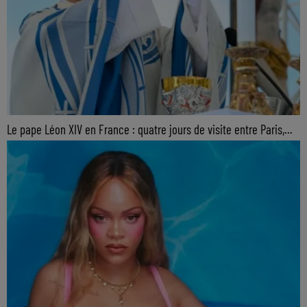
Le pape Léon XIV en France : quatre jours de visite entre Paris,...