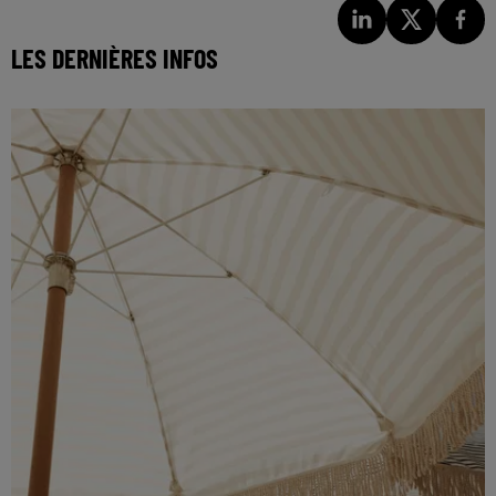
LES DERNIÈRES INFOS