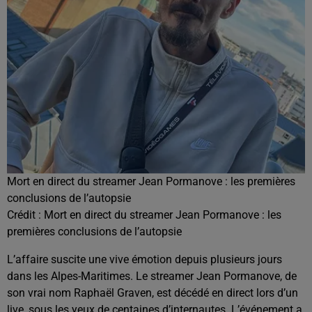
Mort en direct du streamer Jean Pormanove : les premières
conclusions de l’autopsie
Crédit :
Mort en direct du streamer Jean Pormanove : les
premières conclusions de l’autopsie
L’affaire suscite une vive émotion depuis plusieurs jours
dans les Alpes-Maritimes. Le streamer Jean Pormanove, de
son vrai nom Raphaël Graven, est décédé en direct lors d’un
live, sous les yeux de centaines d’internautes. L’événement a