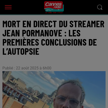
MORT EN DIRECT DU STREAMER
JEAN PORMANOVE : LES
PREMIÈRES CONCLUSIONS DE
L’AUTOPSIE
Publié : 22 août 2025 à 6h00