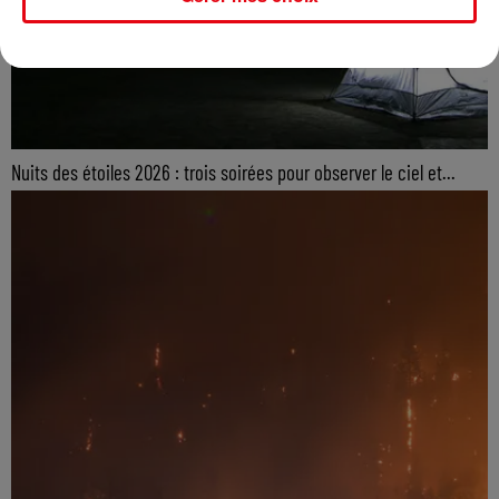
Nuits des étoiles 2026 : trois soirées pour observer le ciel et...