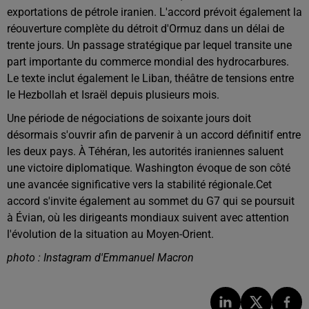
exportations de pétrole iranien. L'accord prévoit également la
réouverture complète du détroit d'Ormuz dans un délai de
trente jours. Un passage stratégique par lequel transite une
part importante du commerce mondial des hydrocarbures.
Le texte inclut également le Liban, théâtre de tensions entre
le Hezbollah et Israël depuis plusieurs mois.
Une période de négociations de soixante jours doit
désormais s'ouvrir afin de parvenir à un accord définitif entre
les deux pays. À Téhéran, les autorités iraniennes saluent
une victoire diplomatique. Washington évoque de son côté
une avancée significative vers la stabilité régionale.Cet
accord s'invite également au sommet du G7 qui se poursuit
à Évian, où les dirigeants mondiaux suivent avec attention
l'évolution de la situation au Moyen-Orient.
photo : Instagram d'Emmanuel Macron