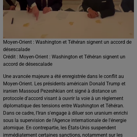
Moyen-Orient : Washington et Téhéran signent un accord de
désescalade
Crédit :
Moyen-Orient : Washington et Téhéran signent un
accord de désescalade
Une avancée majeure a été enregistrée dans le conflit au
Moyen-Orient. Les présidents américain Donald Trump et
iranien Massoud Pezeshkian ont signé à distance un
protocole d'accord visant à ouvrir la voie à un règlement
diplomatique des tensions entre Washington et Téhéran.
Dans ce cadre, l'Iran s'engage à diluer son uranium enrichi
sous la supervision de l'Agence internationale de l'énergie
atomique. En contrepartie, les États-Unis suspendent
immédiatement certaines sanctions, notamment sur les