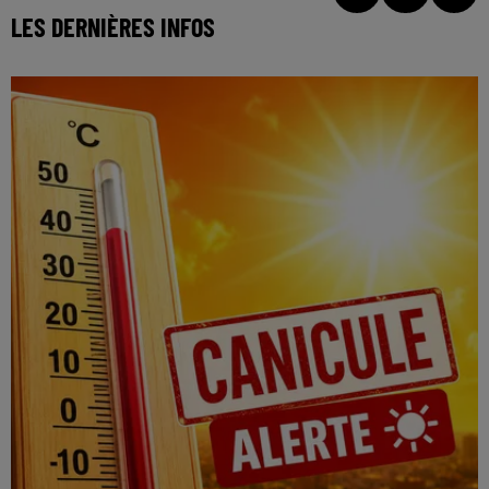
LES DERNIÈRES INFOS