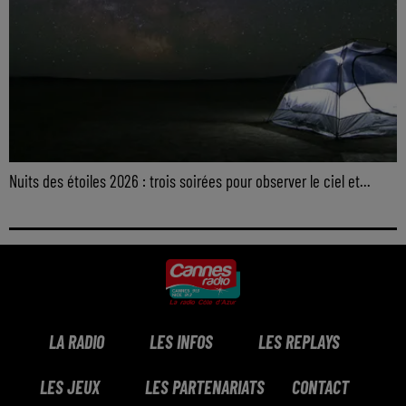
Nuits des étoiles 2026 : trois soirées pour observer le ciel et...
LA RADIO
LES INFOS
LES REPLAYS
LES JEUX
LES PARTENARIATS
CONTACT