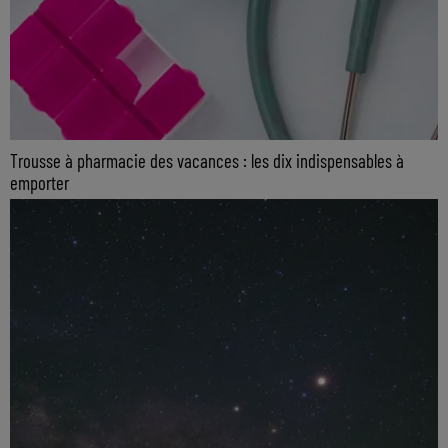
Trousse à pharmacie des vacances : les dix indispensables à
emporter