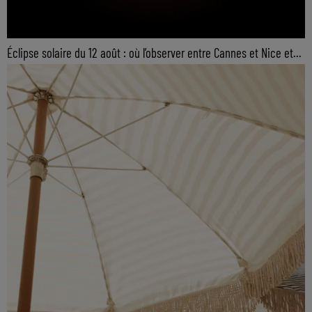
Éclipse solaire du 12 août : où l’observer entre Cannes et Nice et...