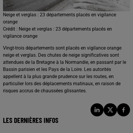
Neige et verglas : 23 départements placés en vigilance
orange
Crédit :
Neige et verglas : 23 départements placés en
vigilance orange
Vingt-trois départements sont placés en vigilance orange
neige et verglas. Des chutes de neige significatives sont
attendues de la
Bretagne
à la
Normandie
, en passant par le
Bassin parisien
et les
Pays de la Loire
. Les autorités
appellent à la plus grande prudence sur les routes, en
particulier lors des déplacements matinaux, en raison de
risques accrus de chaussées glissantes.
LES DERNIÈRES INFOS