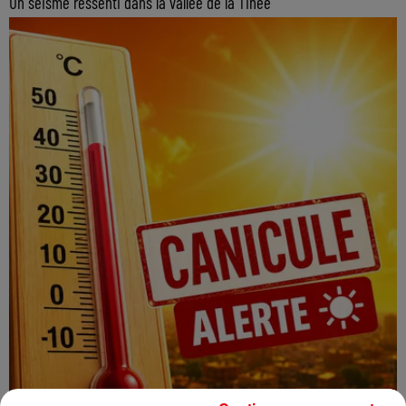
Un séisme ressenti dans la vallée de la Tinée