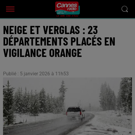
NEIGE ET VERGLAS : 23
DÉPARTEMENTS PLACÉS EN
VIGILANCE ORANGE
Publié : 5 janvier 2026 à 11h53