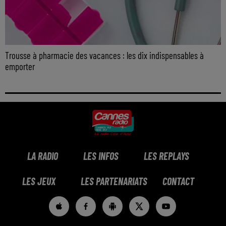
Trousse à pharmacie des vacances : les dix indispensables à
emporter
LA RADIO
LES INFOS
LES REPLAYS
LES JEUX
LES PARTENARIATS
CONTACT