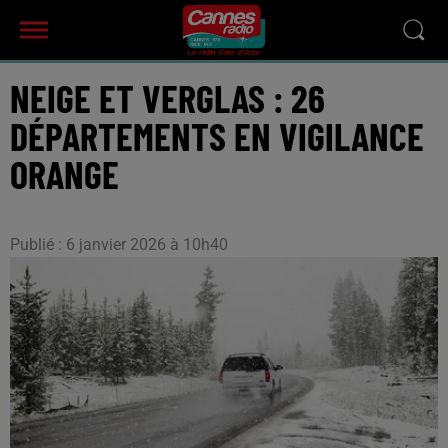
NEIGE ET VERGLAS : 26
DÉPARTEMENTS EN VIGILANCE
ORANGE
Publié : 6 janvier 2026 à 10h40