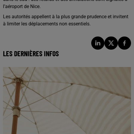
l’aéroport de
Nice
.
Les autorités appellent à la plus grande prudence et invitent
à limiter les déplacements non essentiels.
LES DERNIÈRES INFOS