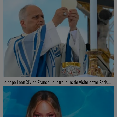
Le pape Léon XIV en France : quatre jours de visite entre Paris,...