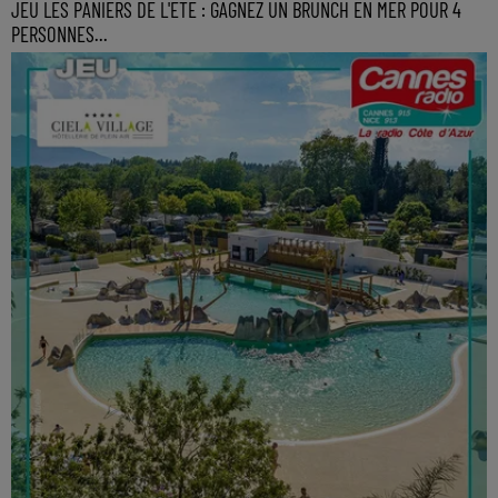
JEU LES PANIERS DE L'ETE : GAGNEZ UN BRUNCH EN MER POUR 4
PERSONNES...