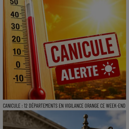
CANICULE : 12 DÉPARTEMENTS EN VIGILANCE ORANGE CE WEEK-END