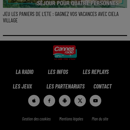
JEU LES PANIERS DE L'ETE : GAGNEZ VOS VACANCES AVEC CIELA
VILLAGE
LA RADIO
LES INFOS
LES REPLAYS
LES JEUX
LES PARTENARIATS
CONTACT
Gestion des cookies
Mentions légales
Plan du site