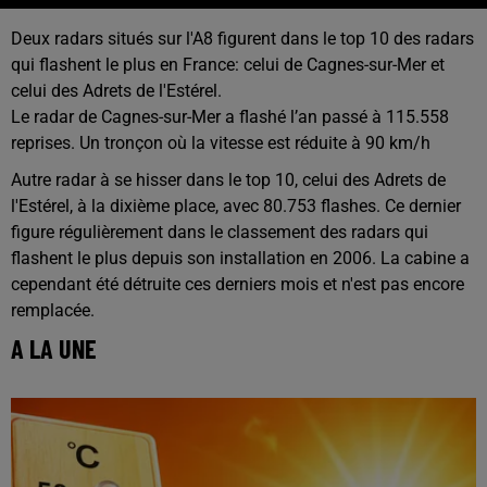
Deux radars situés sur l'A8 figurent dans le top 10 des radars
qui flashent le plus en France: celui de Cagnes-sur-Mer et
celui des Adrets de l'Estérel.
Le radar de Cagnes-sur-Mer a flashé l’an passé à 115.558
reprises. Un tronçon où la vitesse est réduite à 90 km/h
Autre radar à se hisser dans le top 10, celui des Adrets de
l'Estérel, à la dixième place, avec 80.753 flashes. Ce dernier
figure régulièrement dans le classement des radars qui
flashent le plus depuis son installation en 2006. La cabine a
cependant été détruite ces derniers mois et n'est pas encore
remplacée.
A LA UNE