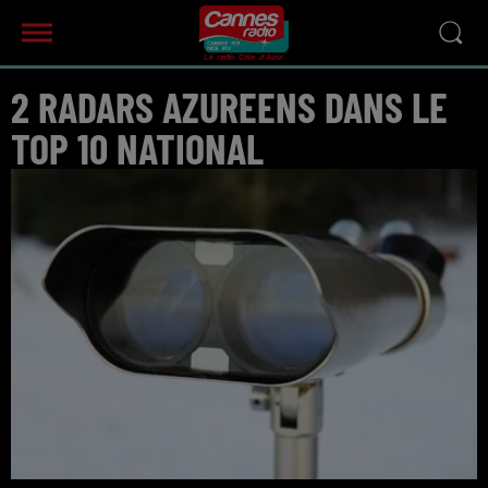
2 RADARS AZUREENS DANS LE
TOP 10 NATIONAL