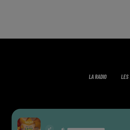
LA RADIO
LES