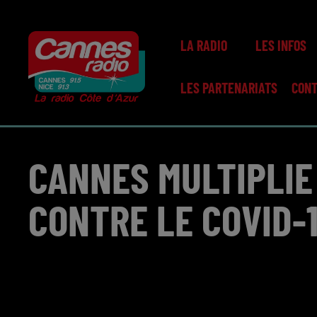
LA RADIO
LES INFOS
LES PARTENARIATS
CON
CANNES MULTIPLIE 
CONTRE LE COVID-