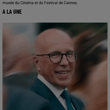
musée du Cinéma et du Festival de Cannes.
A LA UNE