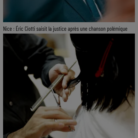
Nice : Éric Ciotti saisit la justice après une chanson polémique