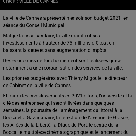
Crédit :
VILLE DE CANNES
La ville de Cannes a présenté hier soir son budget 2021 en
séance du Conseil Municipal.
Malgré la crise sanitaire, la ville maintient ses
investissements à hauteur de 75 millions d’€ tout en
baissant la dette et sans augmentation d’impôts.
Des économies de fonctionnement sont réalisées grâce
notamment à une réorganisation des services de la ville.
Les priorités budgétaires avec Thierry Migoule, le directeur
de Cabinet de la ville de Cannes.
Et parmi les investissements en 2021 citons, l'université et la
cité des entreprises qui seront livrées dans quelques
semaines, la poursuite de l'aménagement du littoral à la
Bocca et à Gazaganaire, la réfection de l'avenue de Grasse,
les Allées de la Liberté, la Digue du Port, le centre de la
Bocca, le multiplexe cinématographique et le lancement du