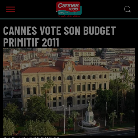
CANNES VOTE SON BUDGET
PRIMITIF 2011