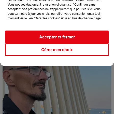
Vous pouvez également refuser en cliquant sur "Continuer sans
accepter". Vos préférences ne s'appliqueront que pour ce site. Vous
pouvez mettre à jour vos choix, ou retirer votre consentement à tout
moment via le lien "Gérer les cookies" situé en bas de chaque page.
Affaire Jean Imbert : placé sous le statut de témoin assisté
Accepter et fermer
Gérer mes choix