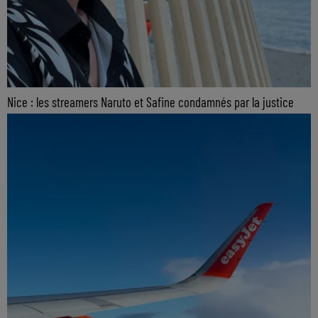
Nice : les streamers Naruto et Safine condamnés par la justice