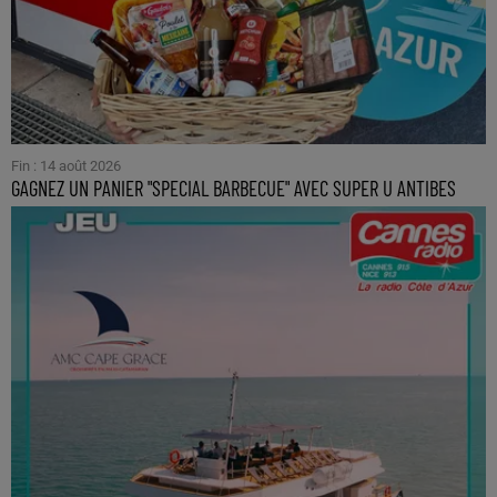
Fin : 14 août 2026
GAGNEZ UN PANIER "SPECIAL BARBECUE" AVEC SUPER U ANTIBES