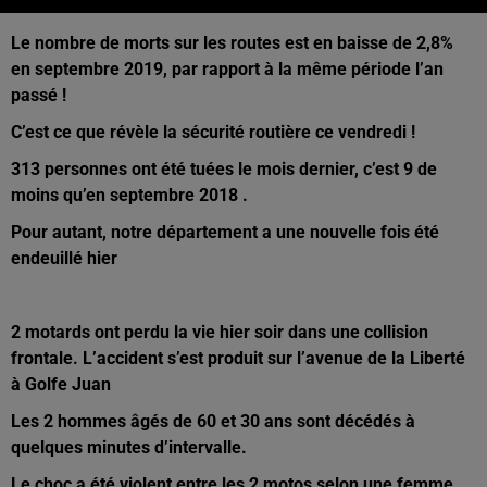
Le nombre de morts sur les routes est en baisse de 2,8%
en septembre 2019, par rapport à la même période l’an
passé !
C’est ce que révèle la sécurité routière ce vendredi !
313 personnes ont été tuées le mois dernier, c’est 9 de
moins qu’en septembre 2018 .
Pour autant, notre département a une nouvelle fois été
endeuillé hier
2 motards ont perdu la vie hier soir dans une collision
frontale. L’accident s’est produit sur l’avenue de la Liberté
à Golfe Juan
Les 2 hommes âgés de 60 et 30 ans sont décédés à
quelques minutes d’intervalle.
Le choc a été violent entre les 2 motos selon une femme