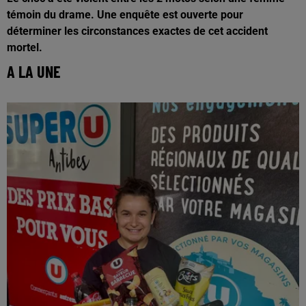
témoin du drame. Une enquête est ouverte pour
déterminer les circonstances exactes de cet accident
mortel.
A LA UNE