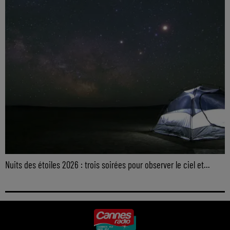
Nuits des étoiles 2026 : trois soirées pour observer le ciel et...