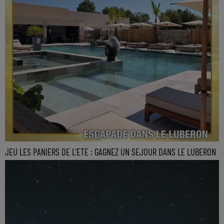
JEU LES PANIERS DE L'ETE : GAGNEZ UN SEJOUR DANS LE LUBERON