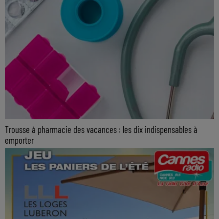
Trousse à pharmacie des vacances : les dix indispensables à
emporter