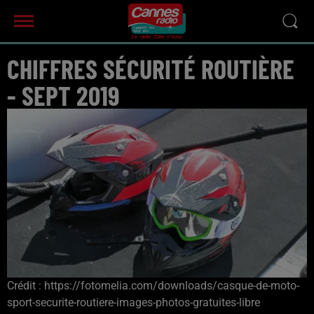
CHIFFRES SÉCURITÉ ROUTIÈRE
- SEPT 2019
Crédit :
https://fotomelia.com/downloads/casque-de-moto-
sport-securite-routiere-images-photos-gratuites-libre