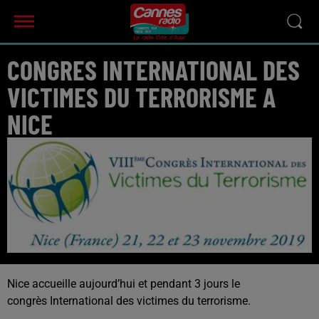
CONGRES INTERNATIONAL DES
VICTIMES DU TERRORISME A
NICE
Nice accueille aujourd’hui et pendant 3 jours le
congrès International des victimes du terrorisme.