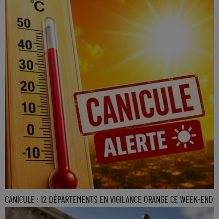
CANICULE : 12 DÉPARTEMENTS EN VIGILANCE ORANGE CE WEEK-END