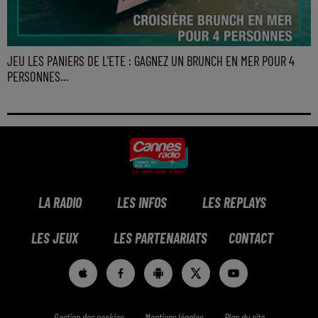
JEU LES PANIERS DE L'ETE : GAGNEZ UN BRUNCH EN MER POUR 4
PERSONNES...
LA RADIO
LES INFOS
LES REPLAYS
LES JEUX
LES PARTENARIATS
CONTACT
Gestion des cookies
Mentions légales
Plan du site