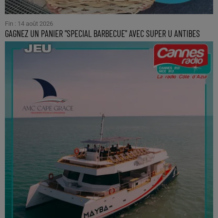
Fin : 14 août 2026
GAGNEZ UN PANIER "SPECIAL BARBECUE" AVEC SUPER U ANTIBES