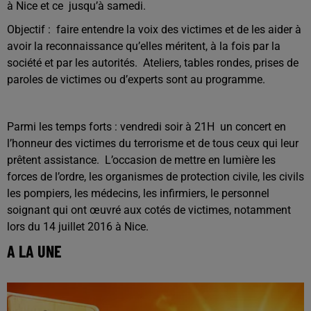
à Nice et ce jusqu’à samedi.
Objectif : faire entendre la voix des victimes et de les aider à
avoir la reconnaissance qu’elles méritent, à la fois par la
société et par les autorités. Ateliers, tables rondes, prises de
paroles de victimes ou d’experts sont au programme.
Parmi les temps forts : vendredi soir à 21H un concert en
l’honneur des victimes du terrorisme et de tous ceux qui leur
prêtent assistance. L’occasion de mettre en lumière les
forces de l’ordre, les organismes de protection civile, les civils
les pompiers, les médecins, les infirmiers, le personnel
soignant qui ont œuvré aux cotés de victimes, notamment
lors du 14 juillet 2016 à Nice.
A LA UNE