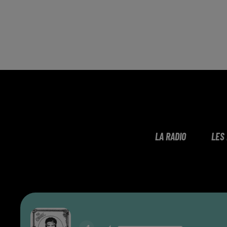
LA RADIO
LES