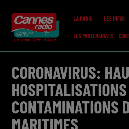
LA RADIO
LES INFOS
LES PARTENARIATS
CON
CORONAVIRUS: HAU
HOSPITALISATIONS
CONTAMINATIONS D
MARITIMES