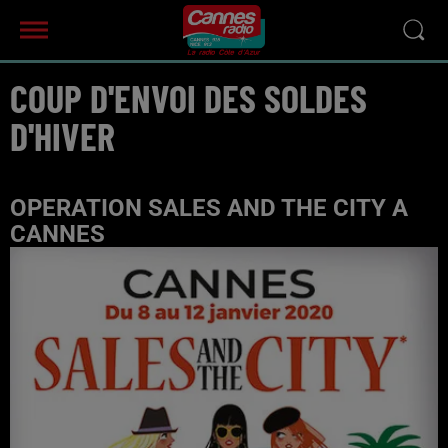
COUP D'ENVOI DES SOLDES
D'HIVER
OPERATION SALES AND THE CITY A
CANNES