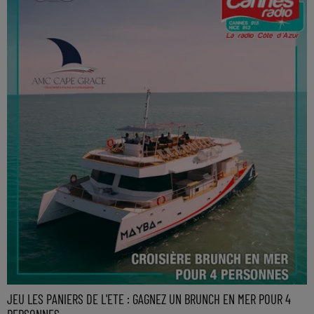
JEU LES PANIERS DE L'ETE : GAGNEZ UN BRUNCH EN MER POUR 4