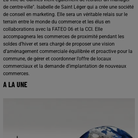
de centre-ville". Isabelle de Saint Léger qui a crée une société
de conseil en marketing. Elle sera un véritable relais sur le
terrain entre le monde du commerce et les élus en
collaborations avec la FATEO 06 et la CCI. Elle
accompagnera les commerces de proximité pendant les
soldes d’hiver et sera chargé de proposer une vision
d’aménagement commerciale équilibrée et proactive pour la
commune, de gérer et coordonner l’offre de locaux
commerciaux et la demande d’implantation de nouveaux
commerces.
A LA UNE