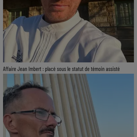
Affaire Jean Imbert : placé sous le statut de témoin assisté