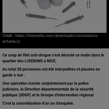
Crédit :
https://fotomelia.com/downloads/vaccinations-
enfants-2/
Ce coup de filet anti-drogue s’est déroulé ce matin dans le
quartier des LISERONS à NICE.
Au total 28 personnes ont été interpellées et placées en
garde à vue .
Une opération menée conjointement par
la police
judiciaire, la Direction départementale de la sécurité
publique (DDSP) et le Groupe d'intervention régional
C'est la concrétisation d’un an d’enquête.