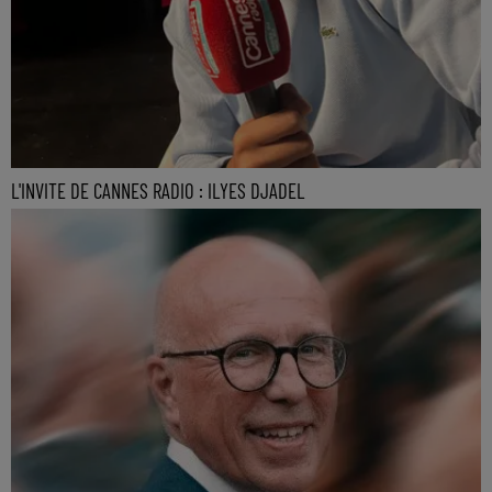
L'INVITE DE CANNES RADIO : ILYES DJADEL