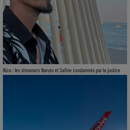
Nice : les streamers Naruto et Safine condamnés par la justice