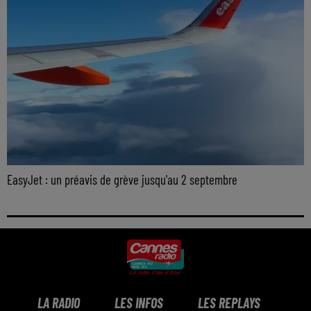
EasyJet : un préavis de grève jusqu'au 2 septembre
LA RADIO
LES INFOS
LES REPLAYS