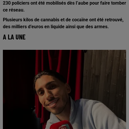
230 policiers ont été mobilisés dès l’aube pour faire tomber
ce réseau.
Plusieurs kilos de cannabis et de cocaïne ont été retrouvé,
des milliers d’euros en liquide ainsi que des armes.
A LA UNE