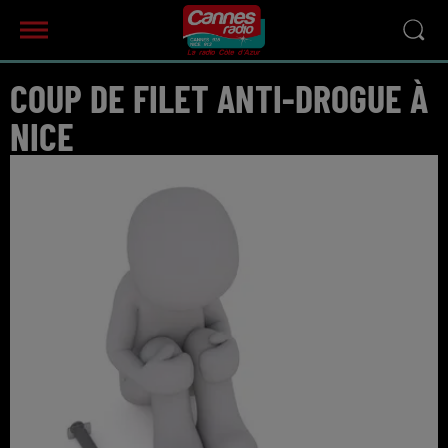
COUP DE FILET ANTI-DROGUE À
NICE