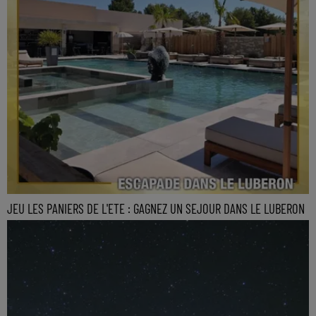
JEU LES PANIERS DE L'ETE : GAGNEZ UN SEJOUR DANS LE LUBERON