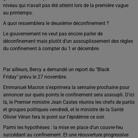
niveau qui n'avait pas été atteint lors de la première vague
au printemps.
A quoi ressemblera le deuxième déconfinement ?
Le gouvernement ne veut pas encore parler de
déconfinement mais plutôt d’un assouplissement des règles
du confinement à compter du 1 er décembre.
Par ailleurs, Bercy a demandé un report du "Black
Friday" prévu le 27 novembre.
Emmanuel Macron s'exprimera la semaine prochaine pour
annoncer sur quels points le confinement sera assoupli. D'ici
là, le Premier ministre Jean Castex réunira les chefs de partis
et groupes politiques vendredi, et le ministre de la Santé
Olivier Véran fera le point sur l'épidémie ce soir.
Parmi les hypothèses : la mise en place d’un couvre-feu
succédant au confinement. Et une réouverture progressive