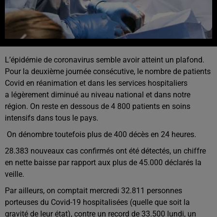
L’épidémie de coronavirus semble avoir atteint un plafond.
Pour la deuxième journée consécutive, le nombre de patients
Covid en réanimation et dans les services hospitaliers
a légèrement diminué au niveau national et dans notre
région. On reste en dessous de 4 800 patients en soins
intensifs dans tous le pays.
On dénombre toutefois plus de 400 décès en 24 heures.
28.383 nouveaux cas confirmés ont été détectés, un chiffre
en nette baisse par rapport aux plus de 45.000 déclarés la
veille.
Par ailleurs, on comptait mercredi 32.811 personnes
porteuses du Covid-19 hospitalisées (quelle que soit la
gravité de leur état), contre un record de 33.500 lundi, un