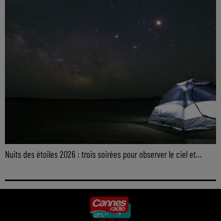
Nuits des étoiles 2026 : trois soirées pour observer le ciel et...