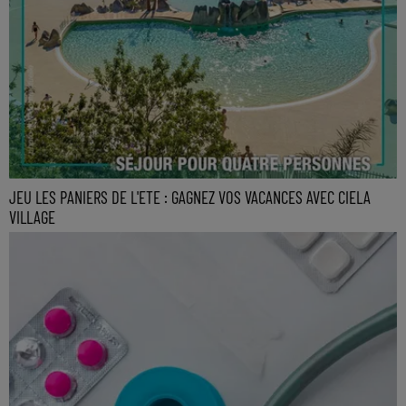
JEU LES PANIERS DE L'ETE : GAGNEZ VOS VACANCES AVEC CIELA
VILLAGE