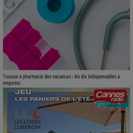
Trousse à pharmacie des vacances : les dix indispensables à
emporter