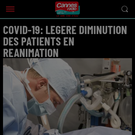
COVID-19: LEGERE DIMINUTION
DES PATIENTS EN
REANIMATION