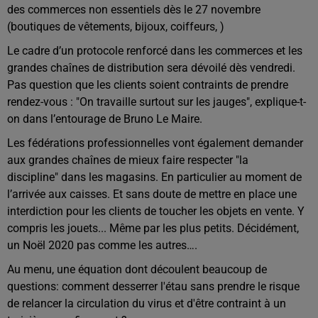
des commerces non essentiels dès le 27 novembre
(boutiques de vêtements, bijoux, coiffeurs, )
Le cadre d’un protocole renforcé dans les commerces et les
grandes chaînes de distribution sera dévoilé dès vendredi.
Pas question que les clients soient contraints de prendre
rendez-vous : "On travaille surtout sur les jauges", explique-t-
on dans l’entourage de Bruno Le Maire.
Les fédérations professionnelles vont également demander
aux grandes chaînes de mieux faire respecter "la
discipline" dans les magasins. En particulier au moment de
l’arrivée aux caisses. Et sans doute de mettre en place une
interdiction pour les clients de toucher les objets en vente. Y
compris les jouets... Même par les plus petits. Décidément,
un Noël 2020 pas comme les autres….
Au menu, une équation dont découlent beaucoup de
questions: comment desserrer l'étau sans prendre le risque
de relancer la circulation du virus et d'être contraint à un