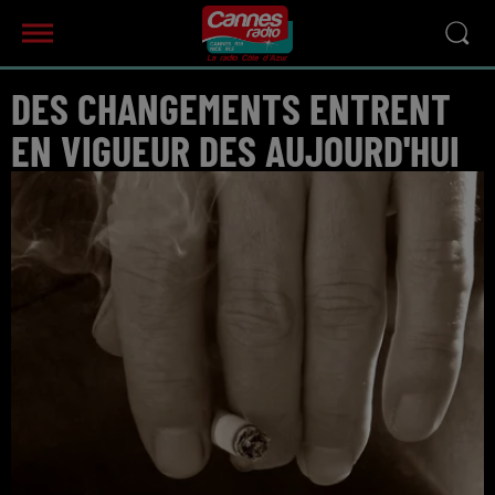
DES CHANGEMENTS ENTRENT
EN VIGUEUR DES AUJOURD'HUI