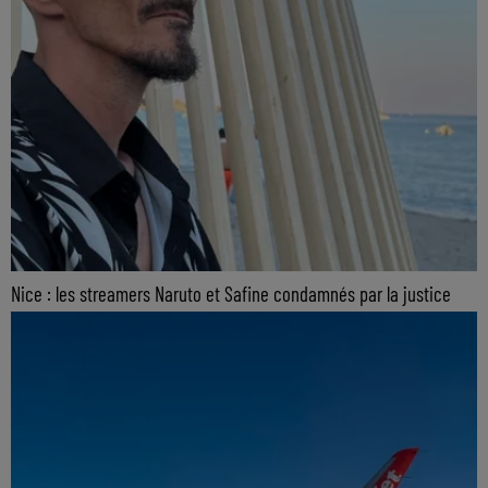
Nice : les streamers Naruto et Safine condamnés par la justice