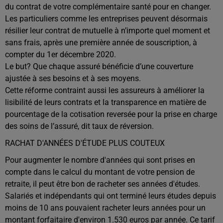
du contrat de votre complémentaire santé pour en changer.
Les particuliers comme les entreprises peuvent désormais
résilier leur contrat de mutuelle à n’importe quel moment et
sans frais, après une première année de souscription, à
compter du 1er décembre 2020.
Le but? Que chaque assuré bénéficie d’une couverture
ajustée à ses besoins et à ses moyens.
Cette réforme contraint aussi les assureurs à améliorer la
lisibilité de leurs contrats et la transparence en matière de
pourcentage de la cotisation reversée pour la prise en charge
des soins de l’assuré, dit taux de réversion.
RACHAT D'ANNÉES D'ÉTUDE PLUS COUTEUX
Pour augmenter le nombre d'années qui sont prises en
compte dans le calcul du montant de votre pension de
retraite, il peut être bon de racheter ses années d'études.
Salariés et indépendants qui ont terminé leurs études depuis
moins de 10 ans pouvaient racheter leurs années pour un
montant forfaitaire d'environ 1.530 euros par année. Ce tarif