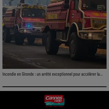
Incendie en Gironde : un arrêté exceptionnel pour accélérer la...