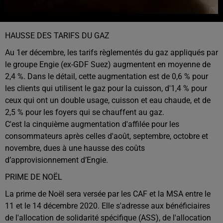
HAUSSE DES TARIFS DU GAZ
Au 1er décembre, les tarifs règlementés du gaz appliqués par
le groupe Engie (ex-GDF Suez) augmentent en moyenne de
2,4 %. Dans le détail, cette augmentation est de 0,6 % pour
les clients qui utilisent le gaz pour la cuisson, d'1,4 % pour
ceux qui ont un double usage, cuisson et eau chaude, et de
2,5 % pour les foyers qui se chauffent au gaz.
C'est la cinquième augmentation d'affilée pour les
consommateurs après celles d'août, septembre, octobre et
novembre, dues à une hausse des coûts
d’approvisionnement d’Engie.
PRIME DE NOËL
La prime de Noël sera versée par les CAF et la MSA entre le
11 et le 14 décembre 2020. Elle s'adresse aux bénéficiaires
de l'allocation de solidarité spécifique (ASS), de l'allocation