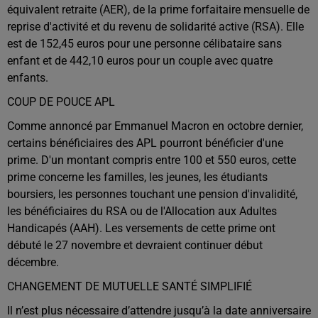
équivalent retraite (AER), de la prime forfaitaire mensuelle de
reprise d'activité et du revenu de solidarité active (RSA). Elle
est de 152,45 euros pour une personne célibataire sans
enfant et de 442,10 euros pour un couple avec quatre
enfants.
COUP DE POUCE APL
Comme annoncé par Emmanuel Macron en octobre dernier,
certains bénéficiaires des APL pourront bénéficier d'une
prime. D'un montant compris entre 100 et 550 euros, cette
prime concerne les familles, les jeunes, les étudiants
boursiers, les personnes touchant une pension d'invalidité,
les bénéficiaires du RSA ou de l'Allocation aux Adultes
Handicapés (AAH). Les versements de cette prime ont
débuté le 27 novembre et devraient continuer début
décembre.
CHANGEMENT DE MUTUELLE SANTÉ SIMPLIFIÉ
Il n’est plus nécessaire d’attendre jusqu’à la date anniversaire