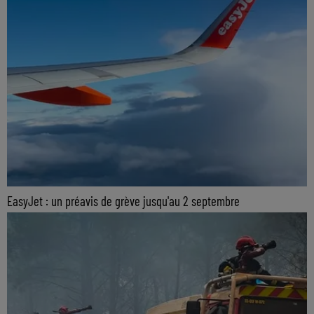
EasyJet : un préavis de grève jusqu'au 2 septembre