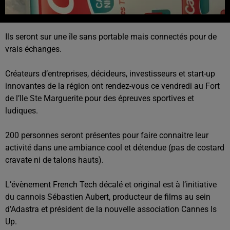
Ils seront sur une île sans portable mais connectés pour de
vrais échanges.
Créateurs d’entreprises, décideurs, investisseurs et start-up
innovantes de la région ont rendez-vous ce vendredi au Fort
de l’Ile Ste Marguerite pour des épreuves sportives et
ludiques.
200 personnes seront présentes pour faire connaitre leur
activité dans une ambiance cool et détendue (pas de costard
cravate ni de talons hauts).
L’évènement French Tech décalé et original est à l’initiative
du cannois Sébastien Aubert, producteur de films au sein
d’Adastra et président de la nouvelle association Cannes Is
Up.