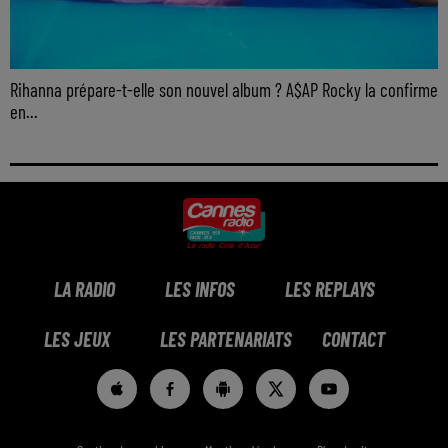
Rihanna prépare-t-elle son nouvel album ? A$AP Rocky la confirme
en...
LA RADIO
LES INFOS
LES REPLAYS
LES JEUX
LES PARTENARIATS
CONTACT