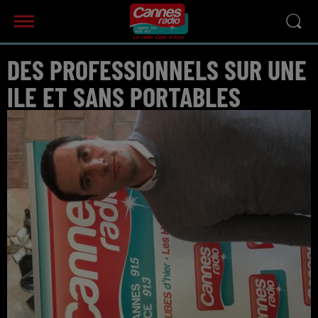
DES PROFESSIONNELS SUR UNE
ILE ET SANS PORTABLES