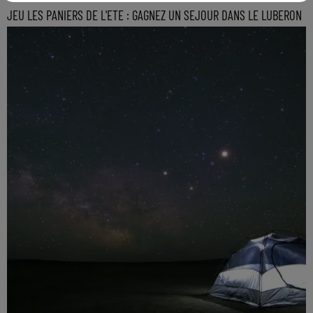
JEU LES PANIERS DE L'ETE : GAGNEZ UN SEJOUR DANS LE LUBERON