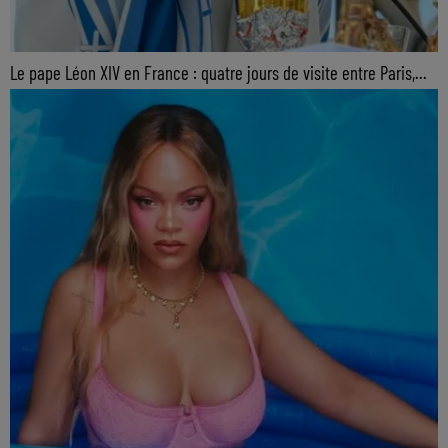
Le pape Léon XIV en France : quatre jours de visite entre Paris,...