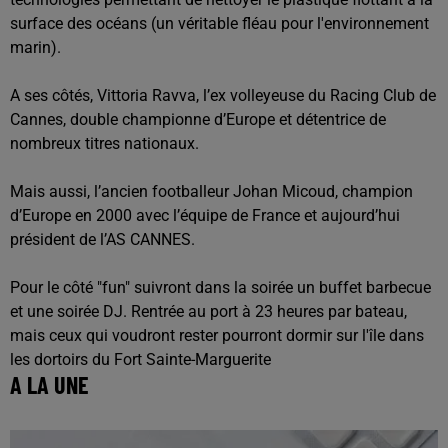
surface des océans (un véritable fléau pour l'environnement
marin).
A ses côtés, Vittoria Ravva, l’ex volleyeuse du Racing Club de
Cannes, double championne d’Europe et détentrice de
nombreux titres nationaux.
Mais aussi, l’ancien footballeur Johan Micoud, champion
d’Europe en 2000 avec l’équipe de France et aujourd’hui
président de l’AS CANNES.
Pour le côté "fun" suivront dans la soirée un buffet barbecue
et une soirée DJ. Rentrée au port à 23 heures par bateau,
mais ceux qui voudront rester pourront dormir sur l'île dans
les dortoirs du Fort Sainte-Marguerite
A LA UNE