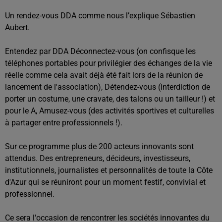
Un rendez-vous DDA comme nous l’explique Sébastien
Aubert.
Entendez par DDA Déconnectez-vous (on confisque les
téléphones portables pour privilégier des échanges de la vie
réelle comme cela avait déjà été fait lors de la réunion de
lancement de l'association), Détendez-vous (interdiction de
porter un costume, une cravate, des talons ou un tailleur !) et
pour le A, Amusez-vous (des activités sportives et culturelles
à partager entre professionnels !).
Sur ce programme plus de 200 acteurs innovants sont
attendus. Des entrepreneurs, décideurs, investisseurs,
institutionnels, journalistes et personnalités de toute la Côte
d'Azur qui se réuniront pour un moment festif, convivial et
professionnel.
Ce sera l'occasion de rencontrer les sociétés innovantes du