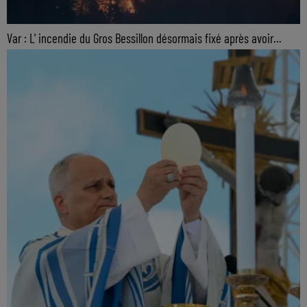
Var : L' incendie du Gros Bessillon désormais fixé après avoir...