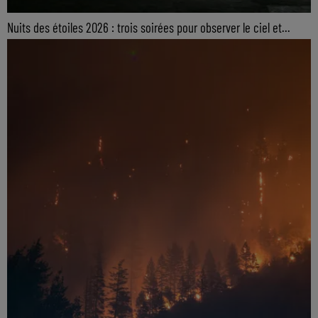
Nuits des étoiles 2026 : trois soirées pour observer le ciel et...