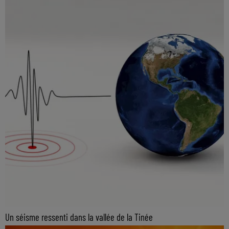
Un séisme ressenti dans la vallée de la Tinée