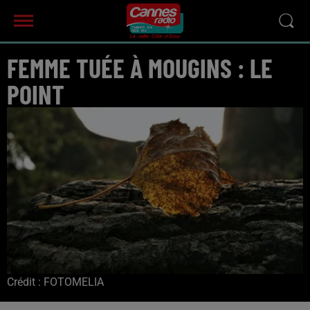
FEMME TUÉE À MOUGINS : LE
POINT
Crédit :
FOTOMELIA