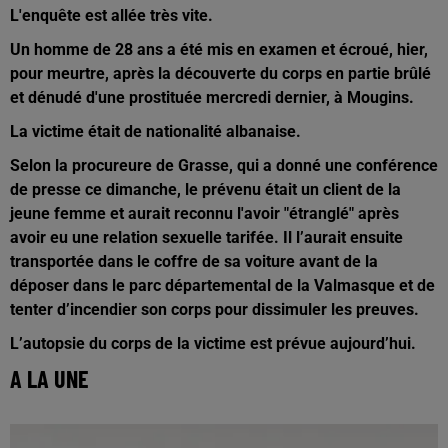
L'enquête est allée très vite.
Un homme de 28 ans a été mis en examen et écroué, hier,
pour meurtre, après la découverte du corps en partie brûlé
et dénudé d'une prostituée mercredi dernier, à Mougins.
La victime était de nationalité albanaise.
Selon la procureure de Grasse, qui a donné une conférence
de presse ce dimanche, le prévenu était un client de la
jeune femme et aurait reconnu l'avoir "étranglé" après
avoir eu une relation sexuelle tarifée. Il l’aurait ensuite
transportée dans le coffre de sa voiture avant de la
déposer dans le parc départemental de la Valmasque et de
tenter d’incendier son corps pour dissimuler les preuves.
L’autopsie du corps de la victime est prévue aujourd’hui.
A LA UNE