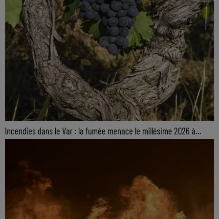
Incendies dans le Var : la fumée menace le millésime 2026 à...