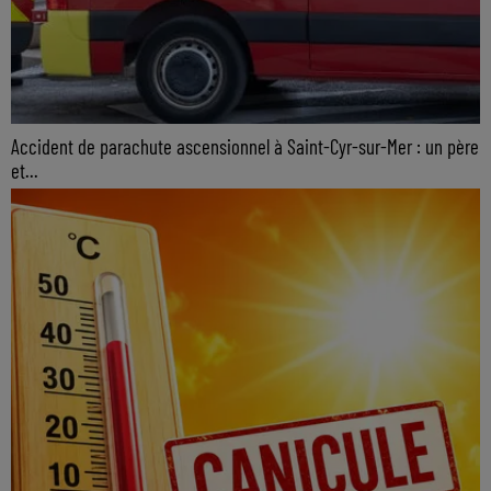
Accident de parachute ascensionnel à Saint-Cyr-sur-Mer : un père
et...