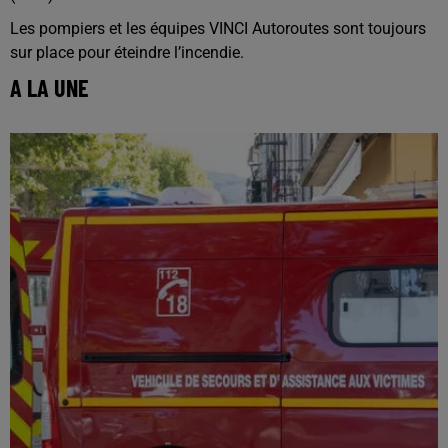
Les pompiers et les équipes VINCI Autoroutes sont toujours
sur place pour éteindre l’incendie.
A LA UNE