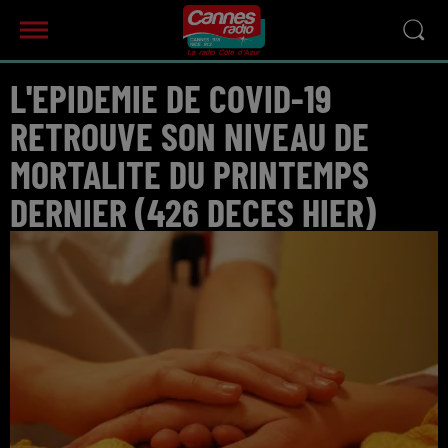
L'EPIDEMIE DE COVID-19
RETROUVE SON NIVEAU DE
MORTALITE DU PRINTEMPS
DERNIER (426 DECES HIER)