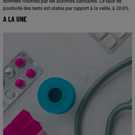
données fournies par les autorités sanitaires. Le taux de
positivité des tests est stable par rapport à la veille, à 20,6%.
A LA UNE