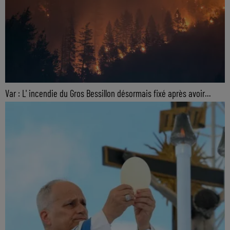
Var : L' incendie du Gros Bessillon désormais fixé après avoir...