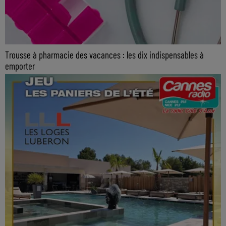
Trousse à pharmacie des vacances : les dix indispensables à
emporter