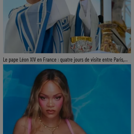
Le pape Léon XIV en France : quatre jours de visite entre Paris,...