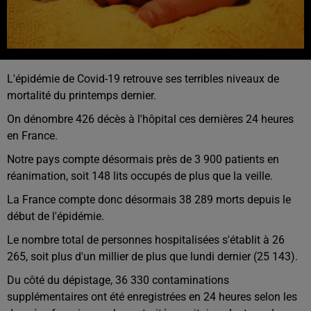
L'épidémie de Covid-19 retrouve ses terribles niveaux de
mortalité du printemps dernier.
On dénombre 426 décès à l'hôpital ces dernières 24 heures
en France.
Notre pays compte désormais près de 3 900 patients en
réanimation, soit 148 lits occupés de plus que la veille.
La France compte donc désormais 38 289 morts depuis le
début de l'épidémie.
Le nombre total de personnes hospitalisées s'établit à 26
265, soit plus d'un millier de plus que lundi dernier (25 143).
Du côté du dépistage, 36 330 contaminations
supplémentaires ont été enregistrées en 24 heures selon les