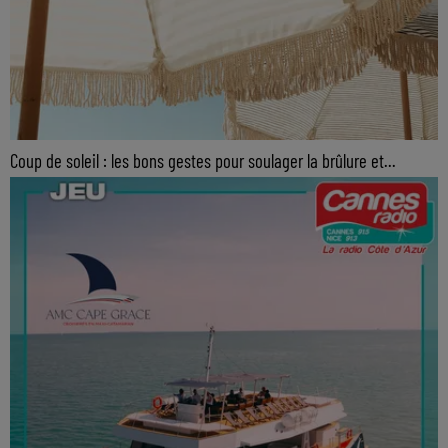
Coup de soleil : les bons gestes pour soulager la brûlure et...