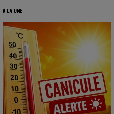
A LA UNE