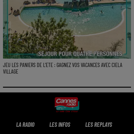
JEU LES PANIERS DE L'ETE : GAGNEZ VOS VACANCES AVEC CIELA
VILLAGE
LA RADIO
LES INFOS
LES REPLAYS