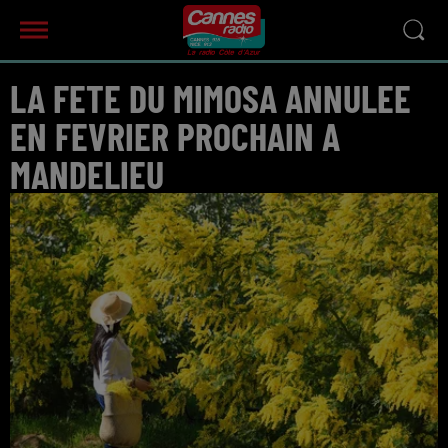
LA FETE DU MIMOSA ANNULEE
EN FEVRIER PROCHAIN A
MANDELIEU