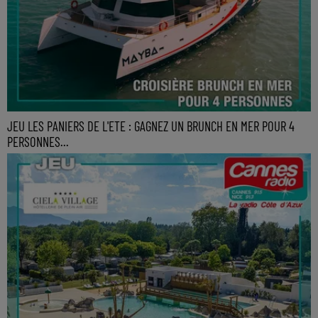
JEU LES PANIERS DE L'ETE : GAGNEZ UN BRUNCH EN MER POUR 4
PERSONNES...