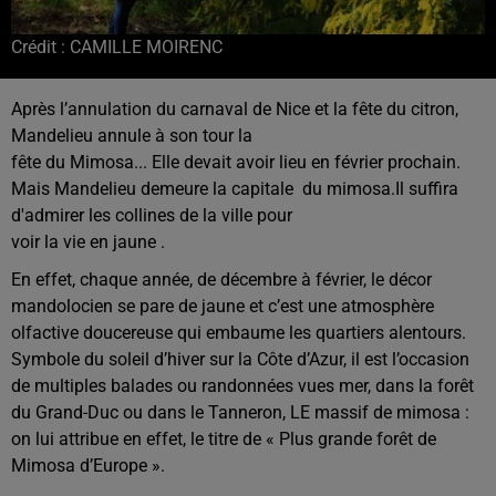
Crédit :
CAMILLE MOIRENC
Après l’annulation du carnaval de Nice et la fête du citron,
Mandelieu annule à son tour la
fête du Mimosa... Elle devait avoir lieu en février prochain.
Mais Mandelieu demeure la capitale du mimosa.Il suffira
d'admirer les collines de la ville pour
voir la vie en jaune .
En effet, chaque année, de décembre à février, le décor
mandolocien se pare de jaune et c’est une atmosphère
olfactive doucereuse qui embaume les quartiers alentours.
Symbole du soleil d’hiver sur la Côte d’Azur, il est l’occasion
de multiples balades ou randonnées vues mer, dans la forêt
du Grand-Duc ou dans le Tanneron, LE massif de mimosa :
on lui attribue en effet, le titre de « Plus grande forêt de
Mimosa d’Europe ».